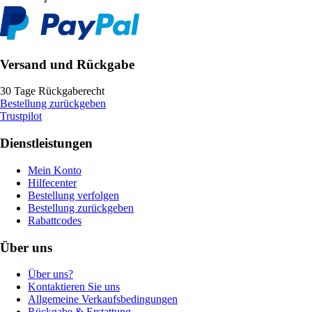
Versand und Rückgabe
30 Tage Rückgaberecht
Bestellung zurückgeben
Trustpilot
Dienstleistungen
Mein Konto
Hilfecenter
Bestellung verfolgen
Bestellung zurückgeben
Rabattcodes
Über uns
Über uns?
Kontaktieren Sie uns
Allgemeine Verkaufsbedingungen
Rückgabe & Erstattung