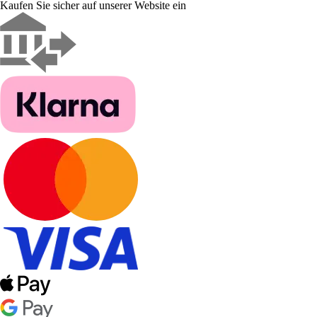
Kaufen Sie sicher auf unserer Website ein