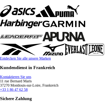
Entdecken Sie alle unsere Marken
Kundendienst in Frankreich
Kontaktieren Sie uns
11 rue Bernard Maris
37270 Montlouis-sur-Loire, Frankreich
+33 1 86 47 62 58
Sichere Zahlung