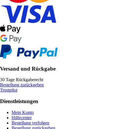
Versand und Rückgabe
30 Tage Rückgaberecht
Bestellung zurückgeben
Trustpilot
Dienstleistungen
Mein Konto
Hilfecenter
Bestellung verfolgen
Bestellung zurückgeben