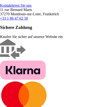
Kontaktieren Sie uns
11 rue Bernard Maris
37270 Montlouis-sur-Loire, Frankreich
+33 1 86 47 62 58
Sichere Zahlung
Kaufen Sie sicher auf unserer Website ein