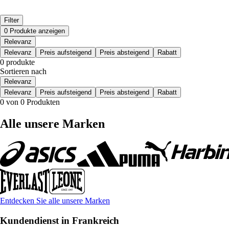
Filter
0 Produkte anzeigen
Relevanz
Relevanz
Preis aufsteigend
Preis absteigend
Rabatt
0 produkte
Sortieren nach
Relevanz
Relevanz
Preis aufsteigend
Preis absteigend
Rabatt
0 von 0 Produkten
Alle unsere Marken
Entdecken Sie alle unsere Marken
Kundendienst in Frankreich