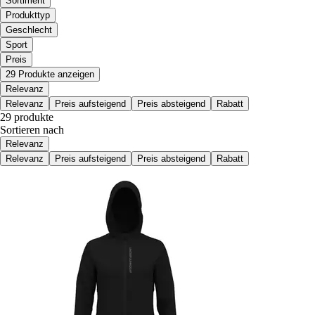
Sortiment
Produkttyp
Geschlecht
Sport
Preis
29 Produkte anzeigen
Relevanz
Relevanz
Preis aufsteigend
Preis absteigend
Rabatt
29 produkte
Sortieren nach
Relevanz
Relevanz
Preis aufsteigend
Preis absteigend
Rabatt