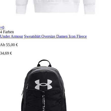
+0
4 Farben
Under Armour
Sweatshirt Oversize Damen Icon Fleece
Ab
55,00 €
34,69 €