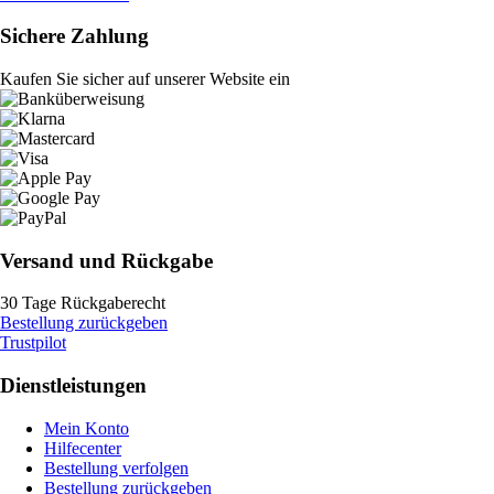
Sichere Zahlung
Kaufen Sie sicher auf unserer Website ein
Versand und Rückgabe
30 Tage Rückgaberecht
Bestellung zurückgeben
Trustpilot
Dienstleistungen
Mein Konto
Hilfecenter
Bestellung verfolgen
Bestellung zurückgeben