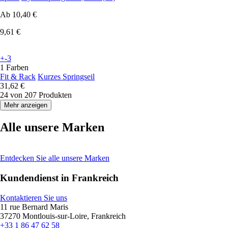
Ab
10,40 €
9,61 €
+-3
1 Farben
Fit & Rack
Kurzes Springseil
31,62 €
24 von 207 Produkten
Mehr anzeigen
Alle unsere Marken
Entdecken Sie alle unsere Marken
Kundendienst in Frankreich
Kontaktieren Sie uns
11 rue Bernard Maris
37270 Montlouis-sur-Loire, Frankreich
+33 1 86 47 62 58