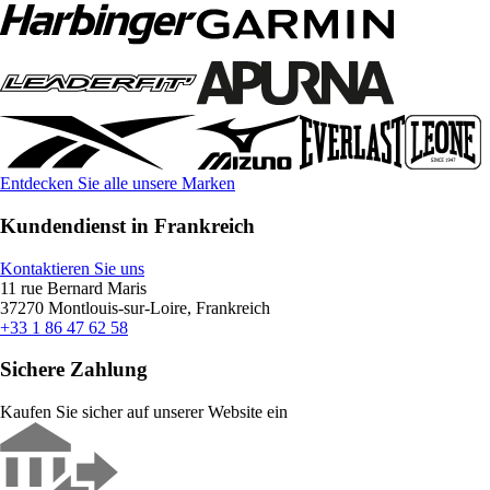
Entdecken Sie alle unsere Marken
Kundendienst in Frankreich
Kontaktieren Sie uns
11 rue Bernard Maris
37270 Montlouis-sur-Loire, Frankreich
+33 1 86 47 62 58
Sichere Zahlung
Kaufen Sie sicher auf unserer Website ein