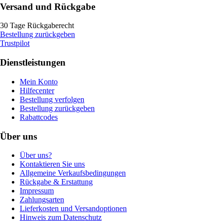
Versand und Rückgabe
30 Tage Rückgaberecht
Bestellung zurückgeben
Trustpilot
Dienstleistungen
Mein Konto
Hilfecenter
Bestellung verfolgen
Bestellung zurückgeben
Rabattcodes
Über uns
Über uns?
Kontaktieren Sie uns
Allgemeine Verkaufsbedingungen
Rückgabe & Erstattung
Impressum
Zahlungsarten
Lieferkosten und Versandoptionen
Hinweis zum Datenschutz