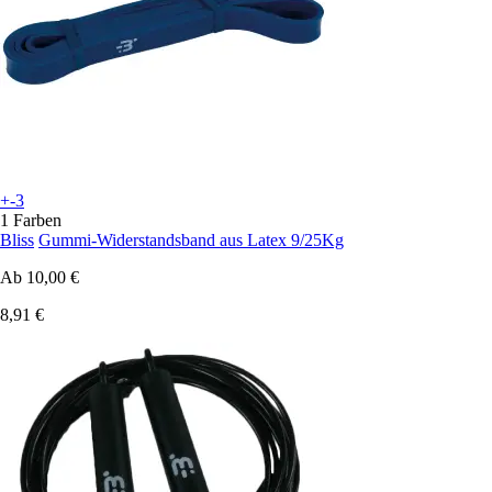
+-3
1 Farben
Bliss
Gummi-Widerstandsband aus Latex 9/25Kg
Ab
10,00 €
8,91 €