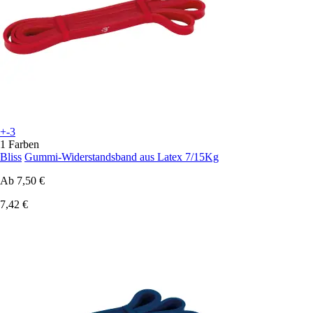
+-3
1 Farben
Bliss
Gummi-Widerstandsband aus Latex 7/15Kg
Ab
7,50 €
7,42 €