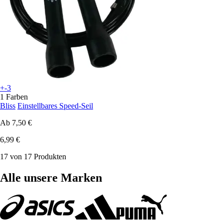
+-3
1 Farben
Bliss
Einstellbares Speed-Seil
Ab
7,50 €
6,99 €
17 von 17 Produkten
Alle unsere Marken