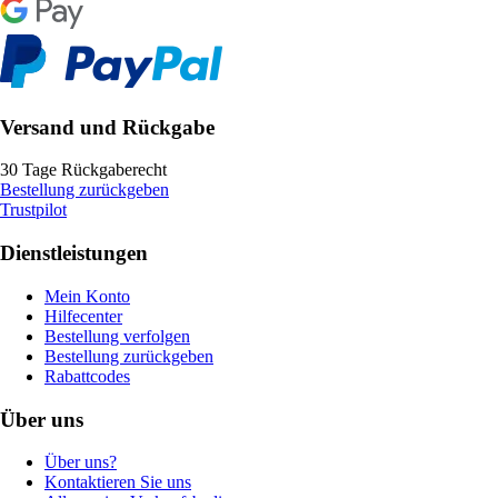
Versand und Rückgabe
30 Tage Rückgaberecht
Bestellung zurückgeben
Trustpilot
Dienstleistungen
Mein Konto
Hilfecenter
Bestellung verfolgen
Bestellung zurückgeben
Rabattcodes
Über uns
Über uns?
Kontaktieren Sie uns