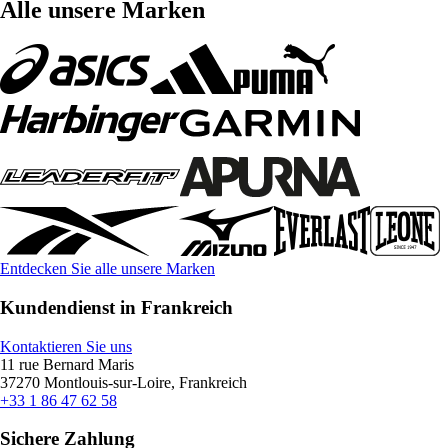
Alle unsere Marken
Entdecken Sie alle unsere Marken
Kundendienst in Frankreich
Kontaktieren Sie uns
11 rue Bernard Maris
37270 Montlouis-sur-Loire, Frankreich
+33 1 86 47 62 58
Sichere Zahlung