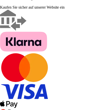
Kaufen Sie sicher auf unserer Website ein