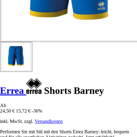
Errea
Shorts Barney
Ab
24,50 €
15,72 €
-36%
inkl. MwSt. zzgl.
Versandkosten
Performen Sie mit Stil mit den Shorts Errea Barney: leicht, bequem