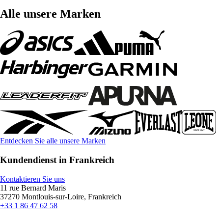
Alle unsere Marken
Entdecken Sie alle unsere Marken
Kundendienst in Frankreich
Kontaktieren Sie uns
11 rue Bernard Maris
37270 Montlouis-sur-Loire, Frankreich
+33 1 86 47 62 58