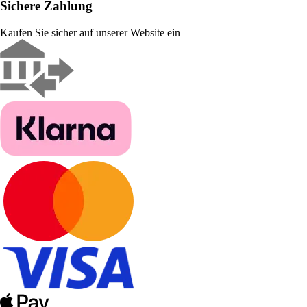
Sichere Zahlung
Kaufen Sie sicher auf unserer Website ein