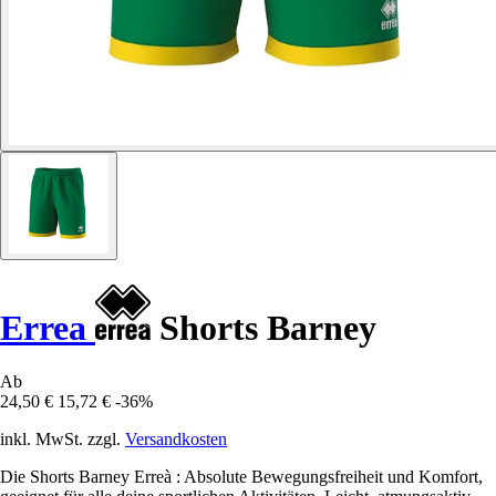
Errea
Shorts Barney
Ab
24,50 €
15,72 €
-36%
inkl. MwSt. zzgl.
Versandkosten
Die Shorts Barney Erreà : Absolute Bewegungsfreiheit und Komfort,