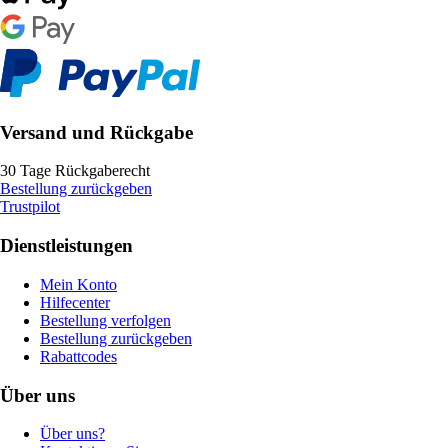
Versand und Rückgabe
30 Tage Rückgaberecht
Bestellung zurückgeben
Trustpilot
Dienstleistungen
Mein Konto
Hilfecenter
Bestellung verfolgen
Bestellung zurückgeben
Rabattcodes
Über uns
Über uns?