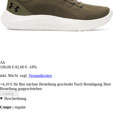
Ab
100,00 €
82,00 €
-18%
inkl. MwSt. zzgl.
Versandkosten
+4,10 €
für Ihre nächste Bestellung geschenkt
Nach Bestätigung Ihrer
Bestellung gutgeschrieben
Loading...
Beschreibung
Coupe :
regular