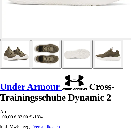
Under Armour
Cross-
Trainingsschuhe Dynamic 2
Ab
100,00 €
82,00 €
-18%
inkl. MwSt. zzgl.
Versandkosten