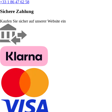
+33 1 86 47 62 58
Sichere Zahlung
Kaufen Sie sicher auf unserer Website ein