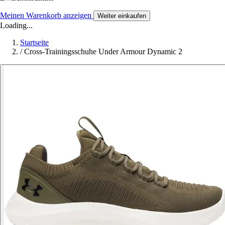
Meinen Warenkorb anzeigen
Weiter einkaufen
Loading...
Startseite
/
Cross-Trainingsschuhe Under Armour Dynamic 2