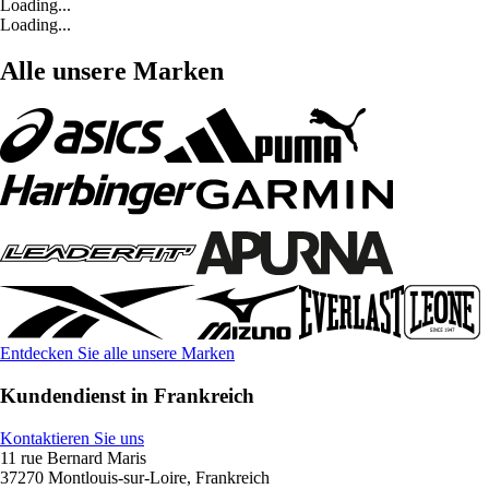
Loading...
Loading...
Alle unsere Marken
Entdecken Sie alle unsere Marken
Kundendienst in Frankreich
Kontaktieren Sie uns
11 rue Bernard Maris
37270 Montlouis-sur-Loire, Frankreich