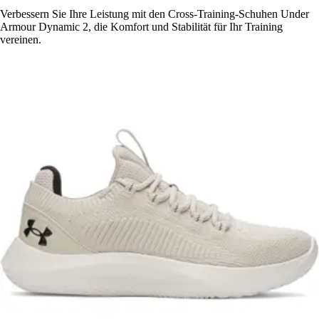
Verbessern Sie Ihre Leistung mit den Cross-Training-Schuhen Under
Armour Dynamic 2, die Komfort und Stabilität für Ihr Training
vereinen.