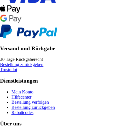
Versand und Rückgabe
30 Tage Rückgaberecht
Bestellung zurückgeben
Trustpilot
Dienstleistungen
Mein Konto
Hilfecenter
Bestellung verfolgen
Bestellung zurückgeben
Rabattcodes
Über uns