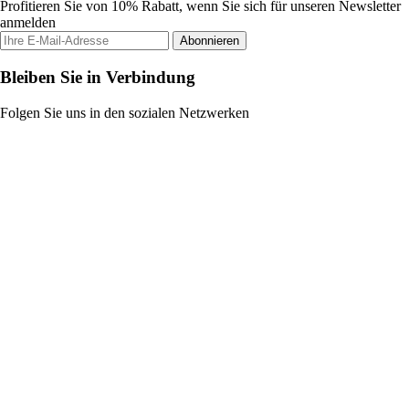
Profitieren Sie von 10% Rabatt, wenn Sie sich für unseren Newsletter
anmelden
Abonnieren
Bleiben Sie in Verbindung
Folgen Sie uns in den sozialen Netzwerken