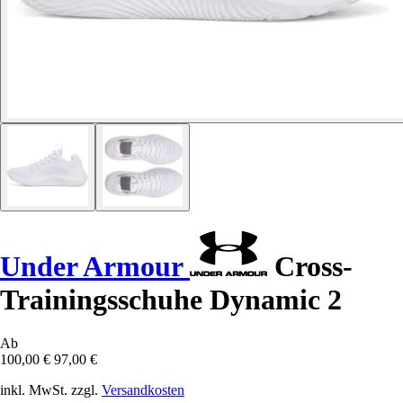
Under Armour
Cross-
Trainingsschuhe Dynamic 2
Ab
100,00 €
97,00 €
inkl. MwSt. zzgl.
Versandkosten