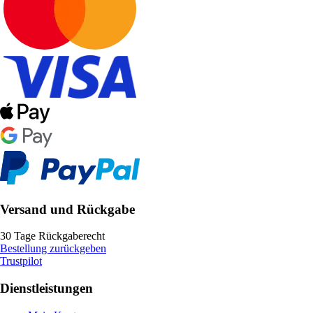
Versand und Rückgabe
30 Tage Rückgaberecht
Bestellung zurückgeben
Trustpilot
Dienstleistungen