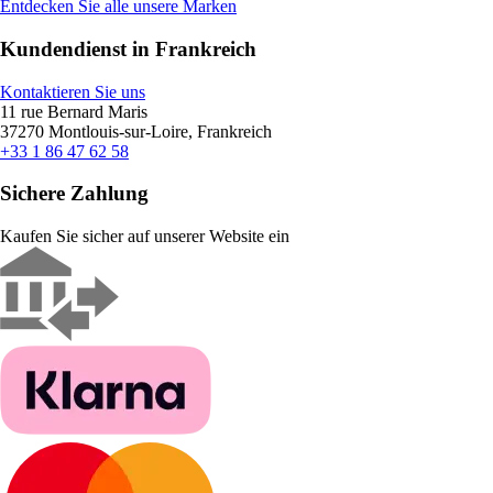
Entdecken Sie alle unsere Marken
Kundendienst in Frankreich
Kontaktieren Sie uns
11 rue Bernard Maris
37270 Montlouis-sur-Loire, Frankreich
+33 1 86 47 62 58
Sichere Zahlung
Kaufen Sie sicher auf unserer Website ein