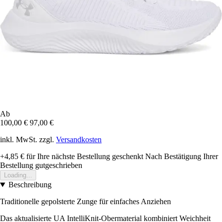
Ab
100,00 €
97,00 €
inkl. MwSt. zzgl.
Versandkosten
+4,85 €
für Ihre nächste Bestellung geschenkt
Nach Bestätigung Ihrer
Bestellung gutgeschrieben
Loading...
Beschreibung
Traditionelle gepolsterte Zunge für einfaches Anziehen
Das aktualisierte UA IntelliKnit-Obermaterial kombiniert Weichheit