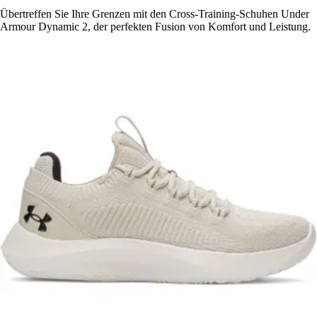
Übertreffen Sie Ihre Grenzen mit den Cross-Training-Schuhen Under
Armour Dynamic 2, der perfekten Fusion von Komfort und Leistung.