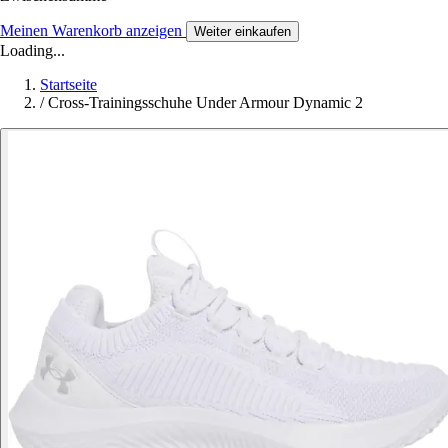
Meinen Warenkorb anzeigen
Weiter einkaufen
Loading...
Startseite
/
Cross-Trainingsschuhe Under Armour Dynamic 2