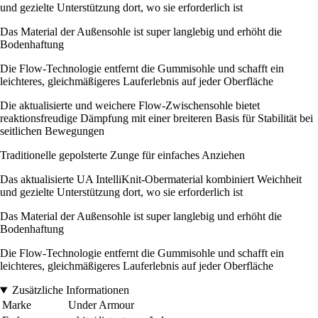
und gezielte Unterstützung dort, wo sie erforderlich ist
Das Material der Außensohle ist super langlebig und erhöht die
Bodenhaftung
Die Flow-Technologie entfernt die Gummisohle und schafft ein
leichteres, gleichmäßigeres Lauferlebnis auf jeder Oberfläche
Die aktualisierte und weichere Flow-Zwischensohle bietet
reaktionsfreudige Dämpfung mit einer breiteren Basis für Stabilität bei
seitlichen Bewegungen
Traditionelle gepolsterte Zunge für einfaches Anziehen
Das aktualisierte UA IntelliKnit-Obermaterial kombiniert Weichheit
und gezielte Unterstützung dort, wo sie erforderlich ist
Das Material der Außensohle ist super langlebig und erhöht die
Bodenhaftung
Die Flow-Technologie entfernt die Gummisohle und schafft ein
leichteres, gleichmäßigeres Lauferlebnis auf jeder Oberfläche
Zusätzliche Informationen
Marke
Under Armour