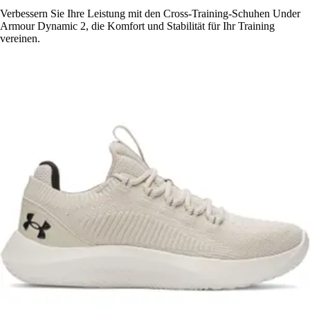
Verbessern Sie Ihre Leistung mit den Cross-Training-Schuhen Under
Armour Dynamic 2, die Komfort und Stabilität für Ihr Training
vereinen.