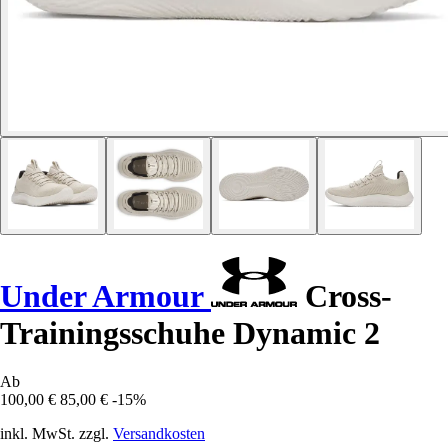
Under Armour
Cross-
Trainingsschuhe Dynamic 2
Ab
100,00 €
85,00 €
-15%
inkl. MwSt. zzgl.
Versandkosten