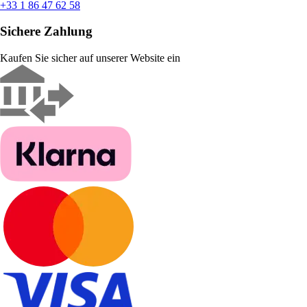
+33 1 86 47 62 58
Sichere Zahlung
Kaufen Sie sicher auf unserer Website ein