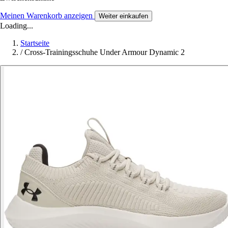
Meinen Warenkorb anzeigen
Weiter einkaufen
Loading...
Startseite
/
Cross-Trainingsschuhe Under Armour Dynamic 2