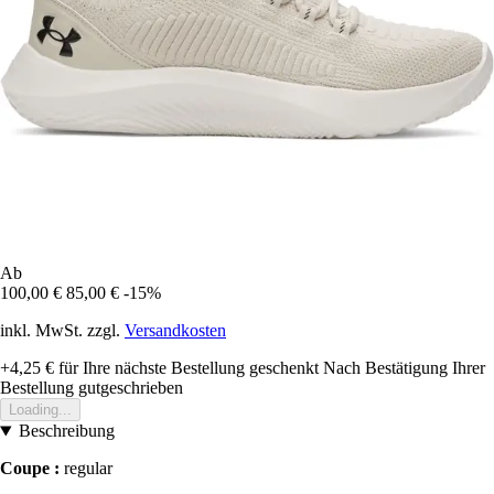
Ab
100,00 €
85,00 €
-15%
inkl. MwSt. zzgl.
Versandkosten
+4,25 €
für Ihre nächste Bestellung geschenkt
Nach Bestätigung Ihrer
Bestellung gutgeschrieben
Loading...
Beschreibung
Coupe :
regular