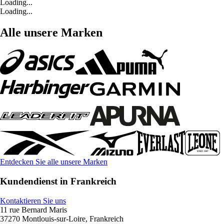
Loading...
Loading...
Alle unsere Marken
Entdecken Sie alle unsere Marken
Kundendienst in Frankreich
Kontaktieren Sie uns
11 rue Bernard Maris
37270 Montlouis-sur-Loire, Frankreich