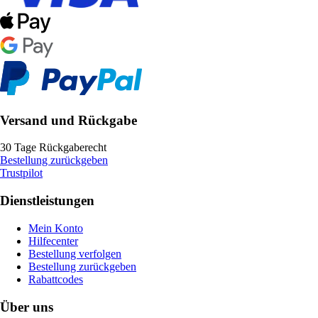
Versand und Rückgabe
30 Tage Rückgaberecht
Bestellung zurückgeben
Trustpilot
Dienstleistungen
Mein Konto
Hilfecenter
Bestellung verfolgen
Bestellung zurückgeben
Rabattcodes
Über uns