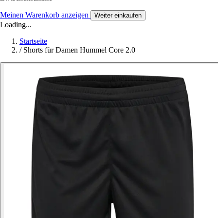
Meinen Warenkorb anzeigen
Weiter einkaufen
Loading...
Startseite
/
Shorts für Damen Hummel Core 2.0