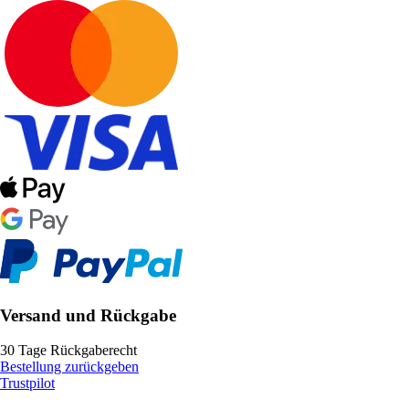
Versand und Rückgabe
30 Tage Rückgaberecht
Bestellung zurückgeben
Trustpilot