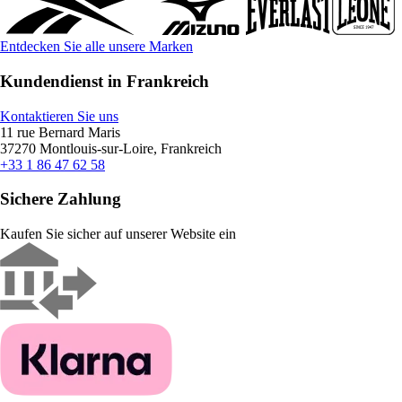
Entdecken Sie alle unsere Marken
Kundendienst in Frankreich
Kontaktieren Sie uns
11 rue Bernard Maris
37270 Montlouis-sur-Loire, Frankreich
+33 1 86 47 62 58
Sichere Zahlung
Kaufen Sie sicher auf unserer Website ein