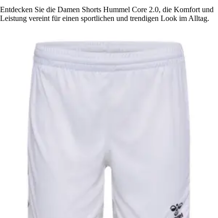
Entdecken Sie die Damen Shorts Hummel Core 2.0, die Komfort und
Leistung vereint für einen sportlichen und trendigen Look im Alltag.