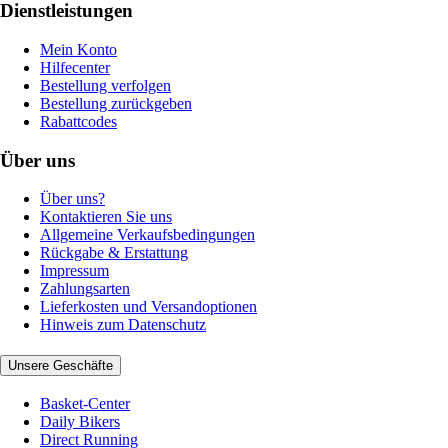
Dienstleistungen
Mein Konto
Hilfecenter
Bestellung verfolgen
Bestellung zurückgeben
Rabattcodes
Über uns
Über uns?
Kontaktieren Sie uns
Allgemeine Verkaufsbedingungen
Rückgabe & Erstattung
Impressum
Zahlungsarten
Lieferkosten und Versandoptionen
Hinweis zum Datenschutz
Unsere Geschäfte
Basket-Center
Daily Bikers
Direct Running