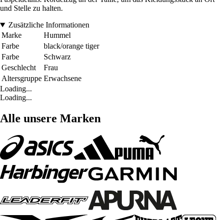
und Stelle zu halten.
Zusätzliche Informationen
Marke
Hummel
Farbe
black/orange tiger
Farbe
Schwarz
Geschlecht
Frau
Altersgruppe
Erwachsene
Loading...
Loading...
Alle unsere Marken