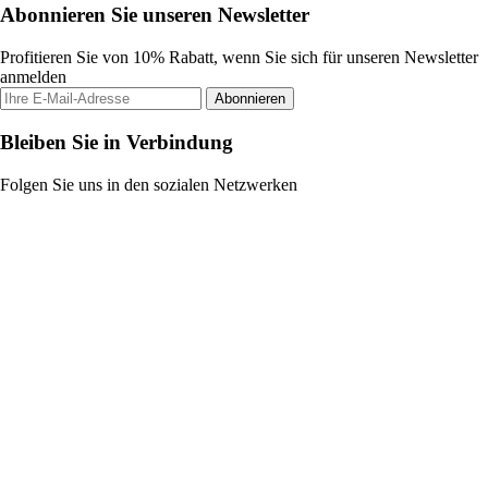
Abonnieren Sie unseren Newsletter
Profitieren Sie von 10% Rabatt, wenn Sie sich für unseren Newsletter
anmelden
Abonnieren
Bleiben Sie in Verbindung
Folgen Sie uns in den sozialen Netzwerken