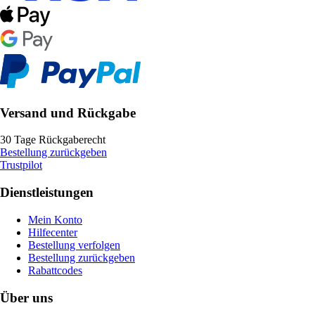
Versand und Rückgabe
30 Tage Rückgaberecht
Bestellung zurückgeben
Trustpilot
Dienstleistungen
Mein Konto
Hilfecenter
Bestellung verfolgen
Bestellung zurückgeben
Rabattcodes
Über uns