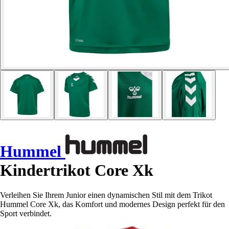
Hummel
Kindertrikot Core Xk
Verleihen Sie Ihrem Junior einen dynamischen Stil mit dem Trikot
Hummel Core Xk, das Komfort und modernes Design perfekt für den
Sport verbindet.