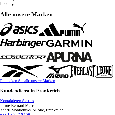
Loading...
Alle unsere Marken
Entdecken Sie alle unsere Marken
Kundendienst in Frankreich
Kontaktieren Sie uns
11 rue Bernard Maris
37270 Montlouis-sur-Loire, Frankreich
+33 1 86 47 62 58