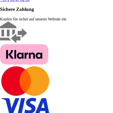
Sichere Zahlung
Kaufen Sie sicher auf unserer Website ein