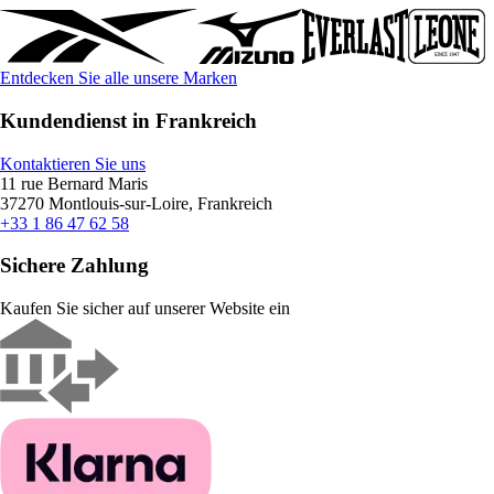
Entdecken Sie alle unsere Marken
Kundendienst in Frankreich
Kontaktieren Sie uns
11 rue Bernard Maris
37270 Montlouis-sur-Loire, Frankreich
+33 1 86 47 62 58
Sichere Zahlung
Kaufen Sie sicher auf unserer Website ein