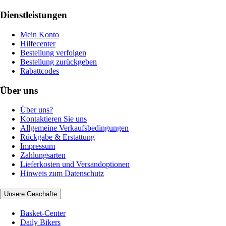
Dienstleistungen
Mein Konto
Hilfecenter
Bestellung verfolgen
Bestellung zurückgeben
Rabattcodes
Über uns
Über uns?
Kontaktieren Sie uns
Allgemeine Verkaufsbedingungen
Rückgabe & Erstattung
Impressum
Zahlungsarten
Lieferkosten und Versandoptionen
Hinweis zum Datenschutz
Unsere Geschäfte
Basket-Center
Daily Bikers