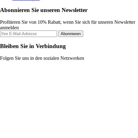
Abonnieren Sie unseren Newsletter
Profitieren Sie von 10% Rabatt, wenn Sie sich für unseren Newsletter
anmelden
Abonnieren
Bleiben Sie in Verbindung
Folgen Sie uns in den sozialen Netzwerken