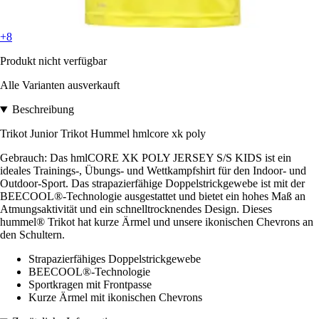
+8
Produkt nicht verfügbar
Alle Varianten ausverkauft
Beschreibung
Trikot Junior Trikot Hummel hmlcore xk poly
Gebrauch: Das hmlCORE XK POLY JERSEY S/S KIDS ist ein
ideales Trainings-, Übungs- und Wettkampfshirt für den Indoor- und
Outdoor-Sport. Das strapazierfähige Doppelstrickgewebe ist mit der
BEECOOL®-Technologie ausgestattet und bietet ein hohes Maß an
Atmungsaktivität und ein schnelltrocknendes Design. Dieses
hummel® Trikot hat kurze Ärmel und unsere ikonischen Chevrons an
den Schultern.
Strapazierfähiges Doppelstrickgewebe
BEECOOL®-Technologie
Sportkragen mit Frontpasse
Kurze Ärmel mit ikonischen Chevrons