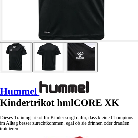
Hummel
Kindertrikot hmlCORE XK
Dieses Trainingstrikot für Kinder sorgt dafür, dass kleine Champions
im Alltag besser zurechtkommen, egal ob sie drinnen oder draußen
trainieren.