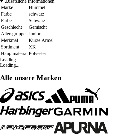
Zusätzliche Informationen
Marke
Hummel
Farbe
schwarz
Farbe
Schwarz
Geschlecht
Gemischt
Altersgruppe
Junior
Merkmal
Kurze Ärmel
Sortiment
XK
Hauptmaterial
Polyester
Loading...
Loading...
Alle unsere Marken