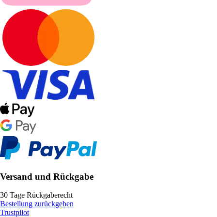
Versand und Rückgabe
30 Tage Rückgaberecht
Bestellung zurückgeben
Trustpilot