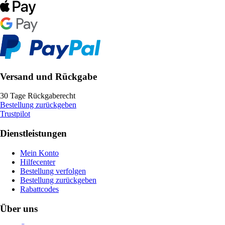
Versand und Rückgabe
30 Tage Rückgaberecht
Bestellung zurückgeben
Trustpilot
Dienstleistungen
Mein Konto
Hilfecenter
Bestellung verfolgen
Bestellung zurückgeben
Rabattcodes
Über uns