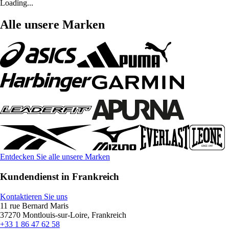
Loading...
Alle unsere Marken
Entdecken Sie alle unsere Marken
Kundendienst in Frankreich
Kontaktieren Sie uns
11 rue Bernard Maris
37270 Montlouis-sur-Loire, Frankreich
+33 1 86 47 62 58