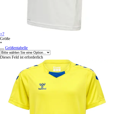
+7
Größe
*
Größentabelle
Dieses Feld ist erforderlich