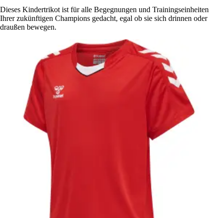
Dieses Kindertrikot ist für alle Begegnungen und Trainingseinheiten
Ihrer zukünftigen Champions gedacht, egal ob sie sich drinnen oder
draußen bewegen.