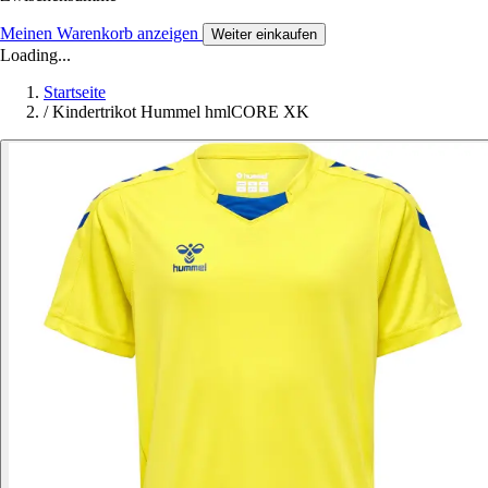
Meinen Warenkorb anzeigen
Weiter einkaufen
Loading...
Startseite
/
Kindertrikot Hummel hmlCORE XK