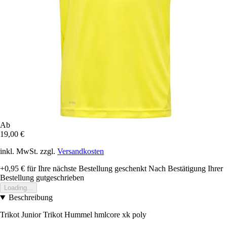
Ab
19,00 €
inkl. MwSt. zzgl.
Versandkosten
+0,95 €
für Ihre nächste Bestellung geschenkt
Nach Bestätigung Ihrer
Bestellung gutgeschrieben
Loading...
Beschreibung
Trikot Junior Trikot Hummel hmlcore xk poly