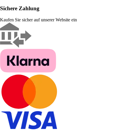
Sichere Zahlung
Kaufen Sie sicher auf unserer Website ein