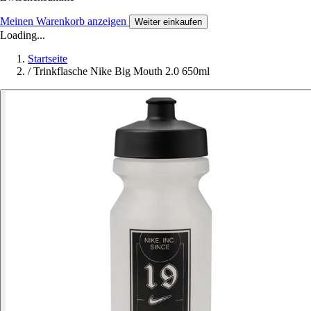
Meinen Warenkorb anzeigen
Weiter einkaufen
Loading...
Startseite
/
Trinkflasche Nike Big Mouth 2.0 650ml