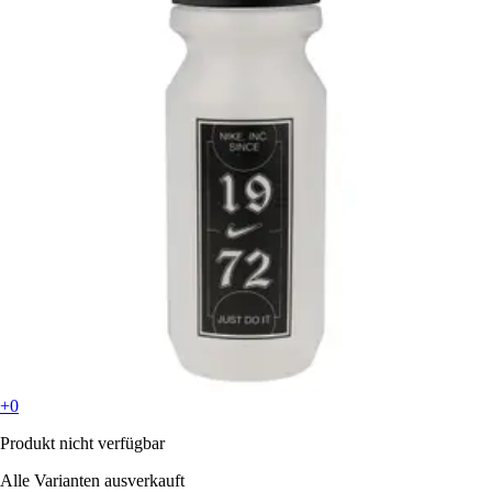
+0
Produkt nicht verfügbar
Alle Varianten ausverkauft