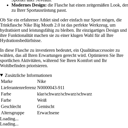
Modernes Design:
die Flasche hat einen zeitgemäßen Look, der
zu Ihrer Sportausrüstung passt.
Ob Sie ein erfahrener Athlet sind oder einfach nur Sport mögen, die
Trinkflasche Nike Big Mouth 2.0 ist das perfekte Werkzeug, um
hydratisiert und leistungsfähig zu bleiben. Ihr einzigartiges Design und
ihre Funktionalität machen sie zu einer klugen Wahl für all Ihre
Hydrationsbedürfnisse.
In diese Flasche zu investieren bedeutet, ein Qualitätsaccessoire zu
wählen, das all Ihren Erwartungen gerecht wird. Optimieren Sie Ihre
sportlichen Aktivitäten, während Sie Ihren Komfort und Ihr
Wohlbefinden priorisieren.
Zusätzliche Informationen
Marke
Nike
Lieferantenreferenz
N0000043-911
Farbe
klar/schwarz/schwarz/schwarz
Farbe
Weiß
Geschlecht
Gemischt
Altersgruppe
Erwachsene
Loading...
Loading...