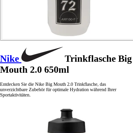
Nike
Trinkflasche Big
Mouth 2.0 650ml
Entdecken Sie die Nike Big Mouth 2.0 Trinkflasche, das
unverzichtbare Zubehör für optimale Hydration während Ihrer
Sportaktivitäten.