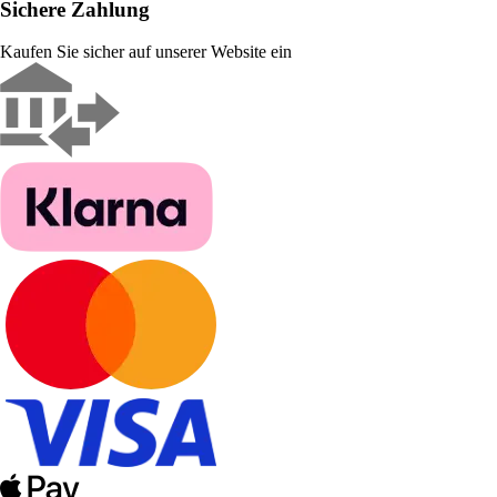
Sichere Zahlung
Kaufen Sie sicher auf unserer Website ein