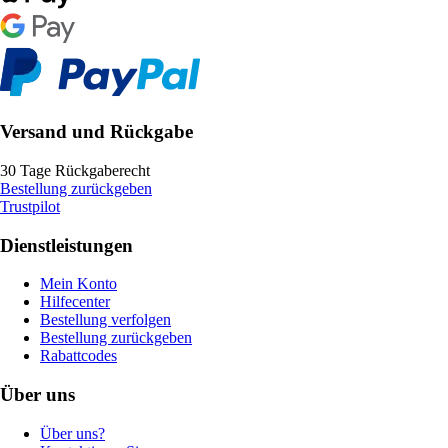
Versand und Rückgabe
30 Tage Rückgaberecht
Bestellung zurückgeben
Trustpilot
Dienstleistungen
Mein Konto
Hilfecenter
Bestellung verfolgen
Bestellung zurückgeben
Rabattcodes
Über uns
Über uns?