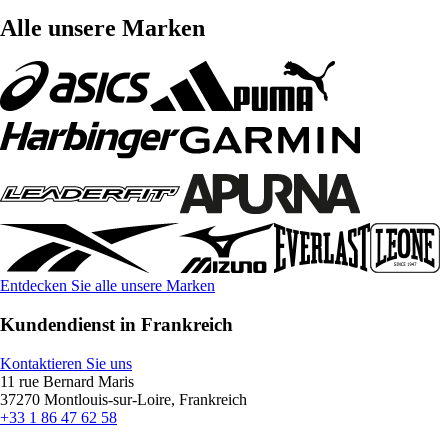
Alle unsere Marken
Entdecken Sie alle unsere Marken
Kundendienst in Frankreich
Kontaktieren Sie uns
11 rue Bernard Maris
37270 Montlouis-sur-Loire, Frankreich
+33 1 86 47 62 58