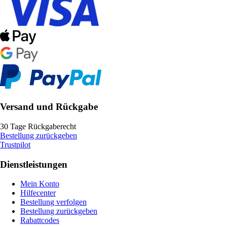
Versand und Rückgabe
30 Tage Rückgaberecht
Bestellung zurückgeben
Trustpilot
Dienstleistungen
Mein Konto
Hilfecenter
Bestellung verfolgen
Bestellung zurückgeben
Rabattcodes