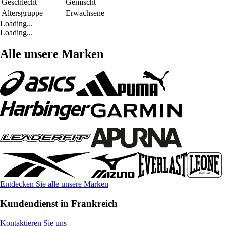
Geschlecht
Gemischt
Altersgruppe
Erwachsene
Loading...
Loading...
Alle unsere Marken
Entdecken Sie alle unsere Marken
Kundendienst in Frankreich
Kontaktieren Sie uns