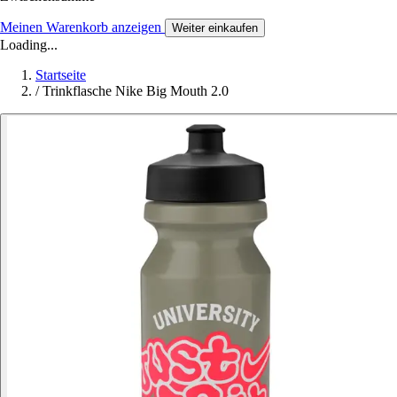
Meinen Warenkorb anzeigen
Weiter einkaufen
Loading...
Startseite
/
Trinkflasche Nike Big Mouth 2.0