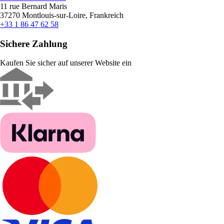
11 rue Bernard Maris
37270 Montlouis-sur-Loire, Frankreich
+33 1 86 47 62 58
Sichere Zahlung
Kaufen Sie sicher auf unserer Website ein