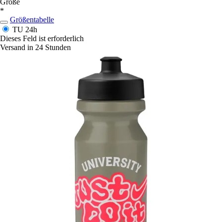
Größe
*
Größentabelle
TU
24h
Dieses Feld ist erforderlich
Versand in 24 Stunden