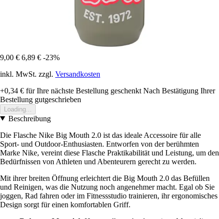
9,00 €
6,89 €
-23%
inkl. MwSt. zzgl.
Versandkosten
+0,34 €
für Ihre nächste Bestellung geschenkt
Nach Bestätigung Ihrer
Bestellung gutgeschrieben
Loading...
Beschreibung
Die Flasche Nike Big Mouth 2.0 ist das ideale Accessoire für alle
Sport- und Outdoor-Enthusiasten. Entworfen von der berühmten
Marke Nike, vereint diese Flasche Praktikabilität und Leistung, um den
Bedürfnissen von Athleten und Abenteurern gerecht zu werden.
Mit ihrer breiten Öffnung erleichtert die Big Mouth 2.0 das Befüllen
und Reinigen, was die Nutzung noch angenehmer macht. Egal ob Sie
joggen, Rad fahren oder im Fitnessstudio trainieren, ihr ergonomisches
Design sorgt für einen komfortablen Griff.