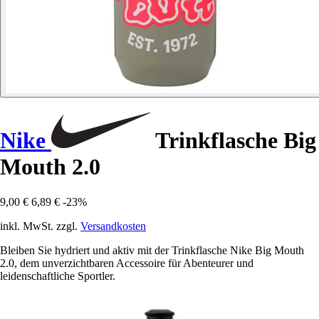
Nike
Trinkflasche Big
Mouth 2.0
9,00 €
6,89 €
-23%
inkl. MwSt. zzgl.
Versandkosten
Bleiben Sie hydriert und aktiv mit der Trinkflasche Nike Big Mouth
2.0, dem unverzichtbaren Accessoire für Abenteurer und
leidenschaftliche Sportler.