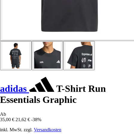
adidas
T-Shirt Run
Essentials Graphic
Ab
35,00 €
21,62 €
-38%
inkl. MwSt. zzgl.
Versandkosten