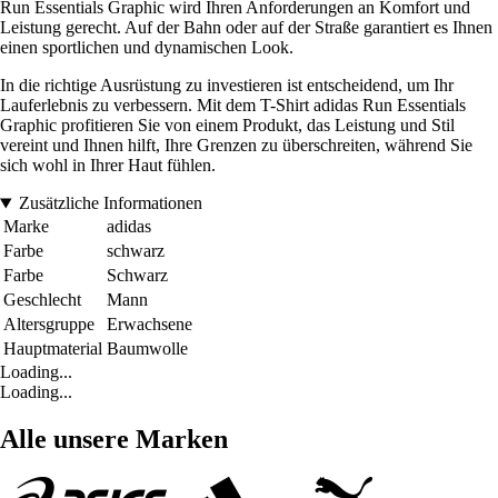
Run Essentials Graphic wird Ihren Anforderungen an Komfort und
Leistung gerecht. Auf der Bahn oder auf der Straße garantiert es Ihnen
einen sportlichen und dynamischen Look.
In die richtige Ausrüstung zu investieren ist entscheidend, um Ihr
Lauferlebnis zu verbessern. Mit dem T-Shirt adidas Run Essentials
Graphic profitieren Sie von einem Produkt, das Leistung und Stil
vereint und Ihnen hilft, Ihre Grenzen zu überschreiten, während Sie
sich wohl in Ihrer Haut fühlen.
Zusätzliche Informationen
Marke
adidas
Farbe
schwarz
Farbe
Schwarz
Geschlecht
Mann
Altersgruppe
Erwachsene
Hauptmaterial
Baumwolle
Loading...
Loading...
Alle unsere Marken