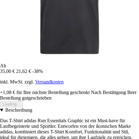
Ab
35,00 €
21,62 €
-38%
inkl. MwSt. zzgl.
Versandkosten
+1,08 €
für Ihre nächste Bestellung geschenkt
Nach Bestätigung Ihrer
Bestellung gutgeschrieben
Loading...
Beschreibung
Das T-Shirt adidas Run Essentials Graphic ist ein Must-have für
Laufbegeisterte und Sportler. Entworfen von der ikonischen Marke
adidas, kombiniert dieses T-Shirt Komfort, Funktionalität und Stil,
ideal für diejenigen, die alles geben, um ihre Laufziele zu erreichen.