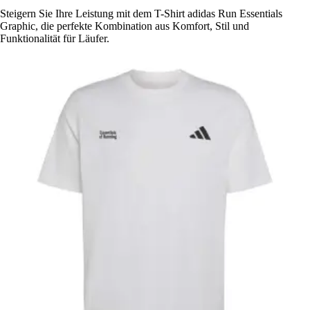
Steigern Sie Ihre Leistung mit dem T-Shirt adidas Run Essentials
Graphic, die perfekte Kombination aus Komfort, Stil und
Funktionalität für Läufer.