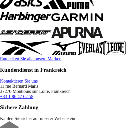
Entdecken Sie alle unsere Marken
Kundendienst in Frankreich
Kontaktieren Sie uns
11 rue Bernard Maris
37270 Montlouis-sur-Loire, Frankreich
+33 1 86 47 62 58
Sichere Zahlung
Kaufen Sie sicher auf unserer Website ein