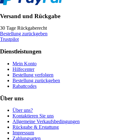
Versand und Rückgabe
30 Tage Rückgaberecht
Bestellung zurückgeben
Trustpilot
Dienstleistungen
Mein Konto
Hilfecenter
Bestellung verfolgen
Bestellung zurückgeben
Rabattcodes
Über uns
Über uns?
Kontaktieren Sie uns
Allgemeine Verkaufsbedingungen
Rückgabe & Erstattung
Impressum
Zahlungsarten