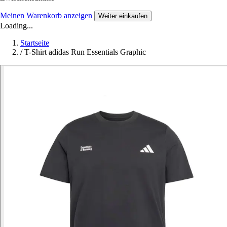
Meinen Warenkorb anzeigen
Weiter einkaufen
Loading...
Startseite
/
T-Shirt adidas Run Essentials Graphic