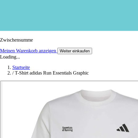
Zwischensumme
Meinen Warenkorb anzeigen
Weiter einkaufen
Loading...
Startseite
/
T-Shirt adidas Run Essentials Graphic