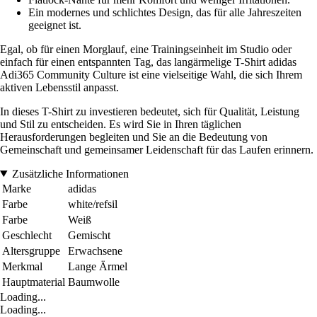
Ein modernes und schlichtes Design, das für alle Jahreszeiten
geeignet ist.
Egal, ob für einen Morglauf, eine Trainingseinheit im Studio oder
einfach für einen entspannten Tag, das langärmelige T-Shirt adidas
Adi365 Community Culture ist eine vielseitige Wahl, die sich Ihrem
aktiven Lebensstil anpasst.
In dieses T-Shirt zu investieren bedeutet, sich für Qualität, Leistung
und Stil zu entscheiden. Es wird Sie in Ihren täglichen
Herausforderungen begleiten und Sie an die Bedeutung von
Gemeinschaft und gemeinsamer Leidenschaft für das Laufen erinnern.
Zusätzliche Informationen
Marke
adidas
Farbe
white/refsil
Farbe
Weiß
Geschlecht
Gemischt
Altersgruppe
Erwachsene
Merkmal
Lange Ärmel
Hauptmaterial
Baumwolle
Loading...
Loading...