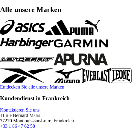
Alle unsere Marken
Entdecken Sie alle unsere Marken
Kundendienst in Frankreich
Kontaktieren Sie uns
11 rue Bernard Maris
37270 Montlouis-sur-Loire, Frankreich
+33 1 86 47 62 58