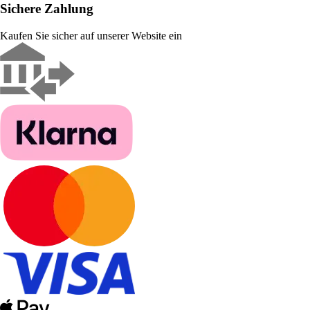
Sichere Zahlung
Kaufen Sie sicher auf unserer Website ein