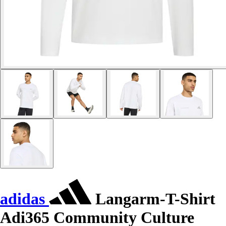
adidas
Langarm-T-Shirt
Adi365 Community Culture