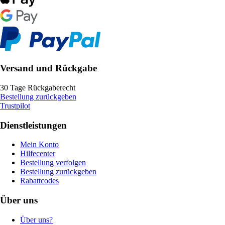
Versand und Rückgabe
30 Tage Rückgaberecht
Bestellung zurückgeben
Trustpilot
Dienstleistungen
Mein Konto
Hilfecenter
Bestellung verfolgen
Bestellung zurückgeben
Rabattcodes
Über uns
Über uns?