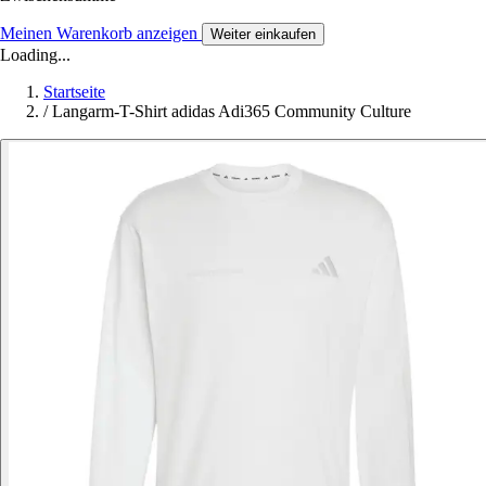
Meinen Warenkorb anzeigen
Weiter einkaufen
Loading...
Startseite
/
Langarm-T-Shirt adidas Adi365 Community Culture