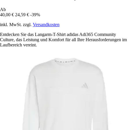
Ab
40,00 €
24,59 €
-39%
inkl. MwSt. zzgl.
Versandkosten
Entdecken Sie das Langarm-T-Shirt adidas Adi365 Community
Culture, das Leistung und Komfort für all Ihre Herausforderungen im
Laufbereich vereint.