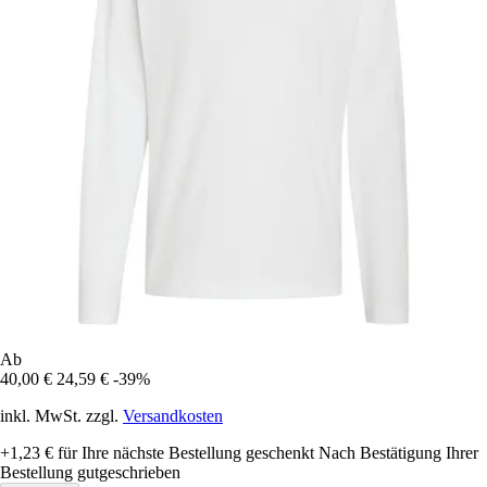
Ab
40,00 €
24,59 €
-39%
inkl. MwSt. zzgl.
Versandkosten
+1,23 €
für Ihre nächste Bestellung geschenkt
Nach Bestätigung Ihrer
Bestellung gutgeschrieben