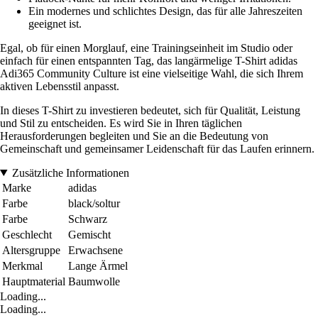
Ein modernes und schlichtes Design, das für alle Jahreszeiten
geeignet ist.
Egal, ob für einen Morglauf, eine Trainingseinheit im Studio oder
einfach für einen entspannten Tag, das langärmelige T-Shirt adidas
Adi365 Community Culture ist eine vielseitige Wahl, die sich Ihrem
aktiven Lebensstil anpasst.
In dieses T-Shirt zu investieren bedeutet, sich für Qualität, Leistung
und Stil zu entscheiden. Es wird Sie in Ihren täglichen
Herausforderungen begleiten und Sie an die Bedeutung von
Gemeinschaft und gemeinsamer Leidenschaft für das Laufen erinnern.
Zusätzliche Informationen
Marke
adidas
Farbe
black/soltur
Farbe
Schwarz
Geschlecht
Gemischt
Altersgruppe
Erwachsene
Merkmal
Lange Ärmel
Hauptmaterial
Baumwolle
Loading...
Loading...