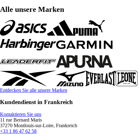
Alle unsere Marken
Entdecken Sie alle unsere Marken
Kundendienst in Frankreich
Kontaktieren Sie uns
11 rue Bernard Maris
37270 Montlouis-sur-Loire, Frankreich
+33 1 86 47 62 58