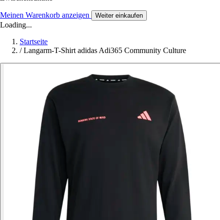
Meinen Warenkorb anzeigen
Weiter einkaufen
Loading...
Startseite
/
Langarm-T-Shirt adidas Adi365 Community Culture