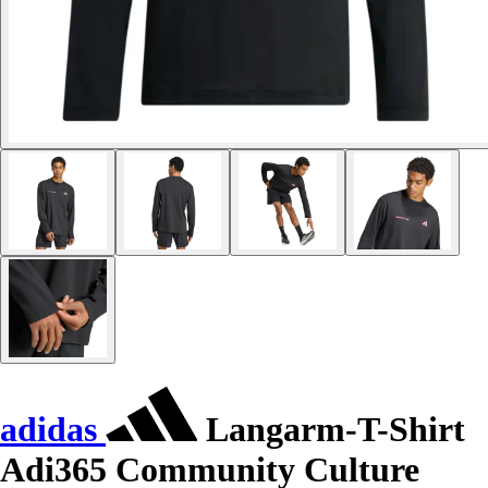
adidas
Langarm-T-Shirt
Adi365 Community Culture