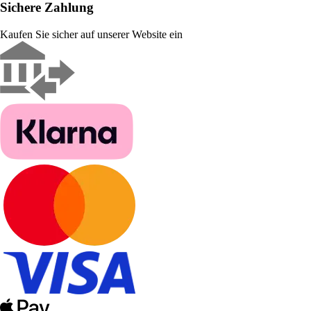
Sichere Zahlung
Kaufen Sie sicher auf unserer Website ein