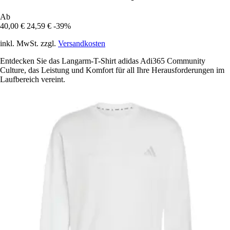
Ab
40,00 €
24,59 €
-39%
inkl. MwSt. zzgl.
Versandkosten
Entdecken Sie das Langarm-T-Shirt adidas Adi365 Community
Culture, das Leistung und Komfort für all Ihre Herausforderungen im
Laufbereich vereint.