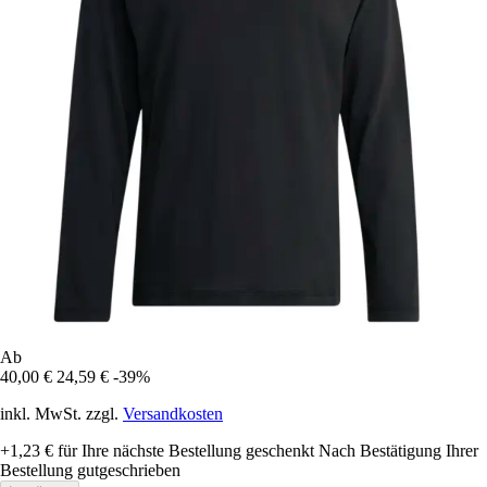
Ab
40,00 €
24,59 €
-39%
inkl. MwSt. zzgl.
Versandkosten
+1,23 €
für Ihre nächste Bestellung geschenkt
Nach Bestätigung Ihrer
Bestellung gutgeschrieben