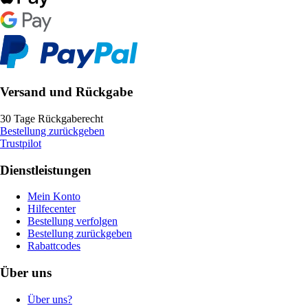
Versand und Rückgabe
30 Tage Rückgaberecht
Bestellung zurückgeben
Trustpilot
Dienstleistungen
Mein Konto
Hilfecenter
Bestellung verfolgen
Bestellung zurückgeben
Rabattcodes
Über uns
Über uns?