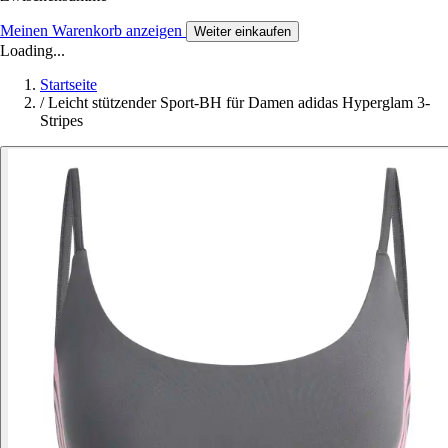
Meinen Warenkorb anzeigen
Weiter einkaufen
Loading...
Startseite
/
Leicht stützender Sport-BH für Damen adidas Hyperglam 3-
Stripes