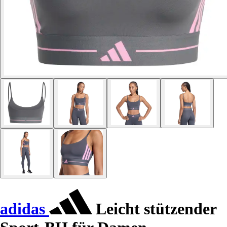
adidas
Leicht stützender