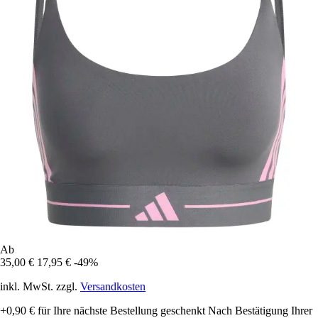
Ab
35,00 €
17,95 €
-49%
inkl. MwSt. zzgl.
Versandkosten
+0,90 €
für Ihre nächste Bestellung geschenkt
Nach Bestätigung Ihrer