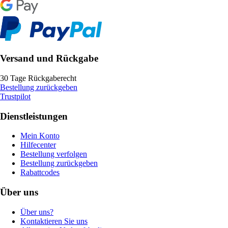
Versand und Rückgabe
30 Tage Rückgaberecht
Bestellung zurückgeben
Trustpilot
Dienstleistungen
Mein Konto
Hilfecenter
Bestellung verfolgen
Bestellung zurückgeben
Rabattcodes
Über uns
Über uns?
Kontaktieren Sie uns