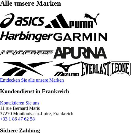
Alle unsere Marken
Entdecken Sie alle unsere Marken
Kundendienst in Frankreich
Kontaktieren Sie uns
11 rue Bernard Maris
37270 Montlouis-sur-Loire, Frankreich
+33 1 86 47 62 58
Sichere Zahlung