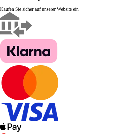
Kaufen Sie sicher auf unserer Website ein