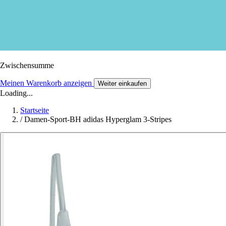
Zwischensumme
Meinen Warenkorb anzeigen
Weiter einkaufen
Loading...
Startseite
/
Damen-Sport-BH adidas Hyperglam 3-Stripes