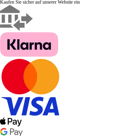
Kaufen Sie sicher auf unserer Website ein