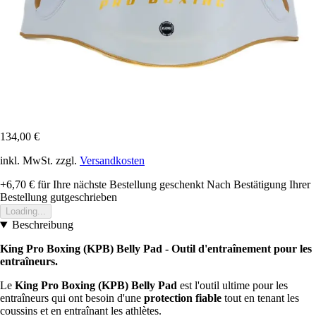
134,00 €
inkl. MwSt. zzgl.
Versandkosten
+6,70 €
für Ihre nächste Bestellung geschenkt
Nach Bestätigung Ihrer
Bestellung gutgeschrieben
Loading...
Beschreibung
King Pro Boxing (KPB) Belly Pad - Outil d'entraînement pour les
entraîneurs.
Le
King Pro Boxing (KPB) Belly Pad
est l'outil ultime pour les
entraîneurs qui ont besoin d'une
protection fiable
tout en tenant les
coussins et en entraînant les athlètes.