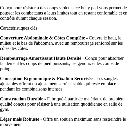
Conçu pour résister à des coups violents, ce belly pad vous permet de
pousser les combattants à leurs limites tout en restant confortable et en
contrôle durant chaque session.
Caractéristiques clés :
Couverture Abdominale & Côtes Complète
- Couvre le haut, le
milieu et le bas de l'abdomen, avec un rembourrage renforcé sur les
côtés des côtes.
Rembourrage Amortissant Haute Densité
- Conçu pour absorber
facilement les coups de pied puissants, les genoux et les coups de
poing.
Conception Ergonomique & Fixation Securisée
- Les sangles
ajustables offrent un ajustement serré et stable qui reste en place
pendant les combinaisons intenses.
Construction Durable
- Fabriqué à partir de matériaux de première
qualité conçus pour résister à une utilisation quotidienne en salle de
gym.
Léger mais Robuste
- Offre un soutien maximum sans restreindre le
mouvement.