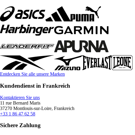
Entdecken Sie alle unsere Marken
Kundendienst in Frankreich
Kontaktieren Sie uns
11 rue Bernard Maris
37270 Montlouis-sur-Loire, Frankreich
+33 1 86 47 62 58
Sichere Zahlung