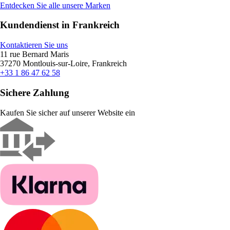
Entdecken Sie alle unsere Marken
Kundendienst in Frankreich
Kontaktieren Sie uns
11 rue Bernard Maris
37270 Montlouis-sur-Loire, Frankreich
+33 1 86 47 62 58
Sichere Zahlung
Kaufen Sie sicher auf unserer Website ein