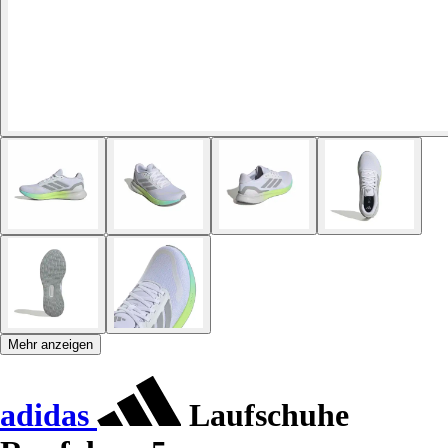
Mehr anzeigen
adidas
Laufschuhe