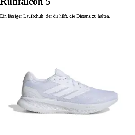
Runfalcon 5
Ein lässiger Laufschuh, der dir hilft, die Distanz zu halten.