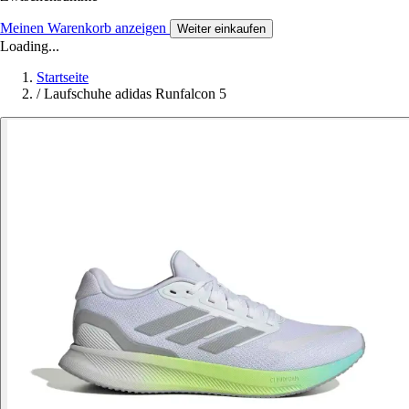
Meinen Warenkorb anzeigen
Weiter einkaufen
Loading...
Startseite
/
Laufschuhe adidas Runfalcon 5