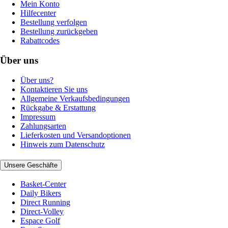
Mein Konto
Hilfecenter
Bestellung verfolgen
Bestellung zurückgeben
Rabattcodes
Über uns
Über uns?
Kontaktieren Sie uns
Allgemeine Verkaufsbedingungen
Rückgabe & Erstattung
Impressum
Zahlungsarten
Lieferkosten und Versandoptionen
Hinweis zum Datenschutz
Unsere Geschäfte
Basket-Center
Daily Bikers
Direct Running
Direct-Volley
Espace Golf