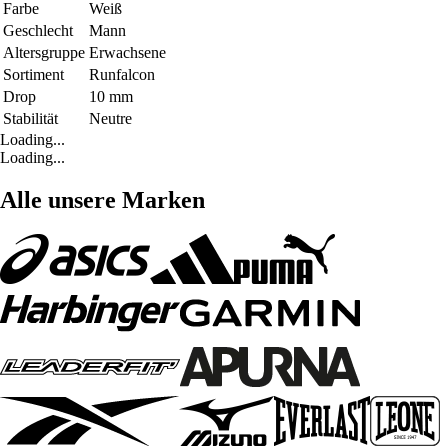
Farbe
Weiß
Geschlecht
Mann
Altersgruppe
Erwachsene
Sortiment
Runfalcon
Drop
10 mm
Stabilität
Neutre
Loading...
Loading...
Alle unsere Marken