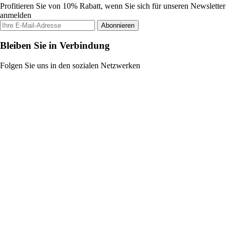
Profitieren Sie von 10% Rabatt, wenn Sie sich für unseren Newsletter
anmelden
Abonnieren
Bleiben Sie in Verbindung
Folgen Sie uns in den sozialen Netzwerken