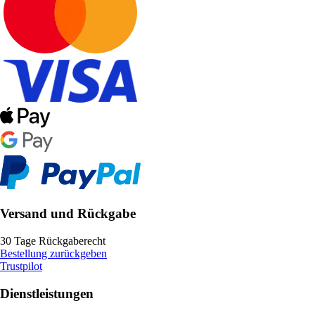
Versand und Rückgabe
30 Tage Rückgaberecht
Bestellung zurückgeben
Trustpilot
Dienstleistungen