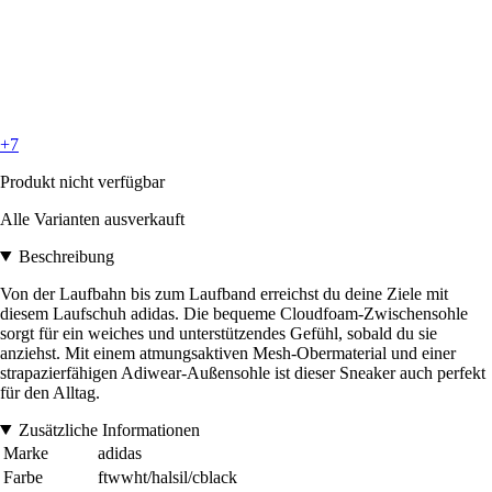
+7
Produkt nicht verfügbar
Alle Varianten ausverkauft
Beschreibung
Von der Laufbahn bis zum Laufband erreichst du deine Ziele mit
diesem Laufschuh adidas. Die bequeme Cloudfoam-Zwischensohle
sorgt für ein weiches und unterstützendes Gefühl, sobald du sie
anziehst. Mit einem atmungsaktiven Mesh-Obermaterial und einer
strapazierfähigen Adiwear-Außensohle ist dieser Sneaker auch perfekt
für den Alltag.
Zusätzliche Informationen
Marke
adidas
Farbe
ftwwht/halsil/cblack