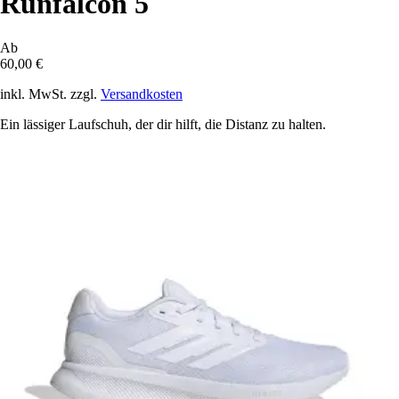
Runfalcon 5
Ab
60,00 €
inkl. MwSt. zzgl.
Versandkosten
Ein lässiger Laufschuh, der dir hilft, die Distanz zu halten.