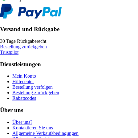
Versand und Rückgabe
30 Tage Rückgaberecht
Bestellung zurückgeben
Trustpilot
Dienstleistungen
Mein Konto
Hilfecenter
Bestellung verfolgen
Bestellung zurückgeben
Rabattcodes
Über uns
Über uns?
Kontaktieren Sie uns
Allgemeine Verkaufsbedingungen