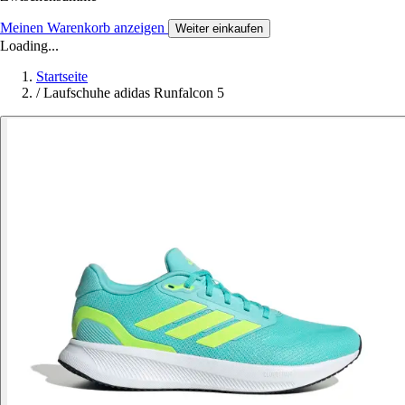
Meinen Warenkorb anzeigen
Weiter einkaufen
Loading...
Startseite
/
Laufschuhe adidas Runfalcon 5