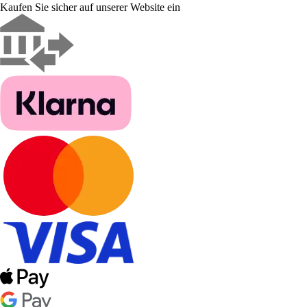
Kaufen Sie sicher auf unserer Website ein