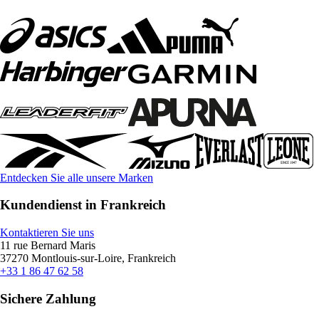
Entdecken Sie alle unsere Marken
Kundendienst in Frankreich
Kontaktieren Sie uns
11 rue Bernard Maris
37270 Montlouis-sur-Loire, Frankreich
+33 1 86 47 62 58
Sichere Zahlung