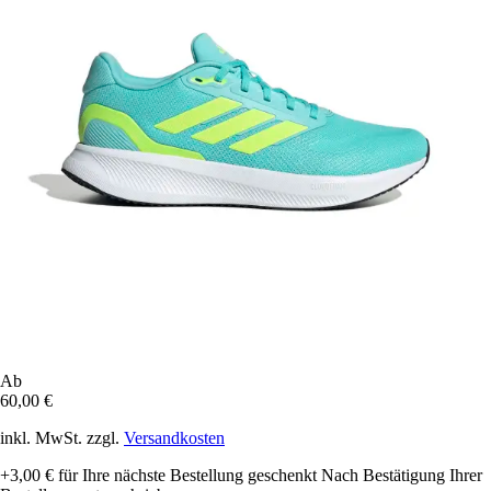
Ab
60,00 €
inkl. MwSt. zzgl.
Versandkosten
+3,00 €
für Ihre nächste Bestellung geschenkt
Nach Bestätigung Ihrer