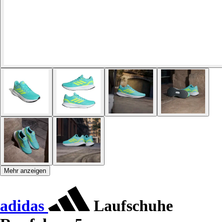
Mehr anzeigen
adidas
Laufschuhe