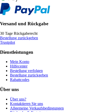
Versand und Rückgabe
30 Tage Rückgaberecht
Bestellung zurückgeben
Trustpilot
Dienstleistungen
Mein Konto
Hilfecenter
Bestellung verfolgen
Bestellung zurückgeben
Rabattcodes
Über uns
Über uns?
Kontaktieren Sie uns
Allgemeine Verkaufsbedingungen