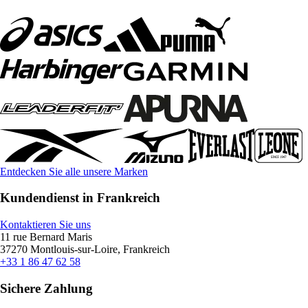
Entdecken Sie alle unsere Marken
Kundendienst in Frankreich
Kontaktieren Sie uns
11 rue Bernard Maris
37270 Montlouis-sur-Loire, Frankreich
+33 1 86 47 62 58
Sichere Zahlung