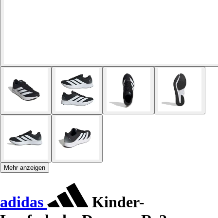
Mehr anzeigen
adidas
Kinder-