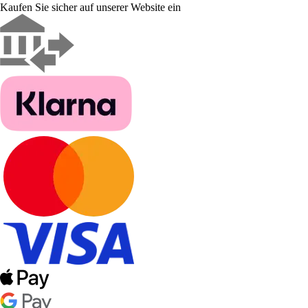
Kaufen Sie sicher auf unserer Website ein