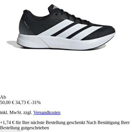
Ab
50,00 €
34,73 €
-31%
inkl. MwSt. zzgl.
Versandkosten
+1,74 €
für Ihre nächste Bestellung geschenkt
Nach Bestätigung Ihrer
Bestellung gutgeschrieben