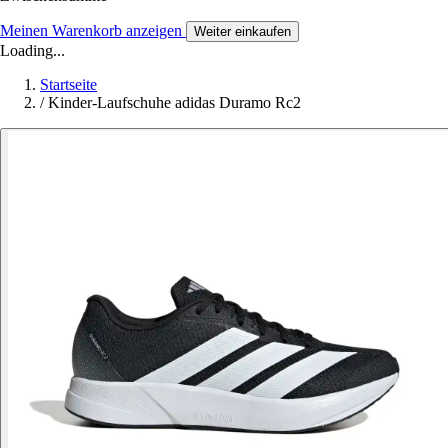
Meinen Warenkorb anzeigen
Weiter einkaufen
Loading...
Startseite
/
Kinder-Laufschuhe adidas Duramo Rc2