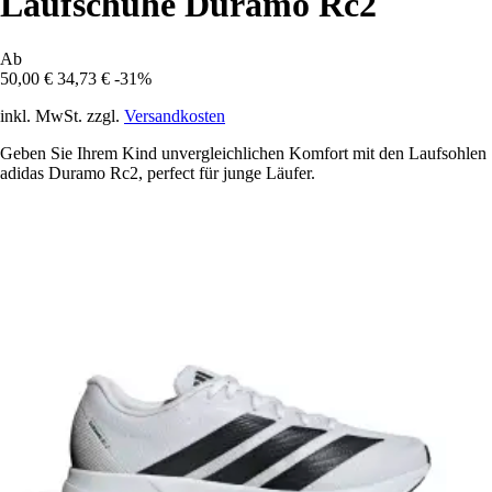
Laufschuhe Duramo Rc2
Ab
50,00 €
34,73 €
-31%
inkl. MwSt. zzgl.
Versandkosten
Geben Sie Ihrem Kind unvergleichlichen Komfort mit den Laufsohlen
adidas Duramo Rc2, perfect für junge Läufer.