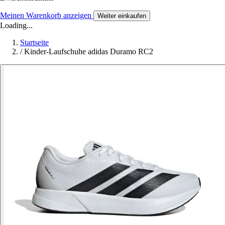
Meinen Warenkorb anzeigen
Weiter einkaufen
Loading...
Startseite
/
Kinder-Laufschuhe adidas Duramo RC2