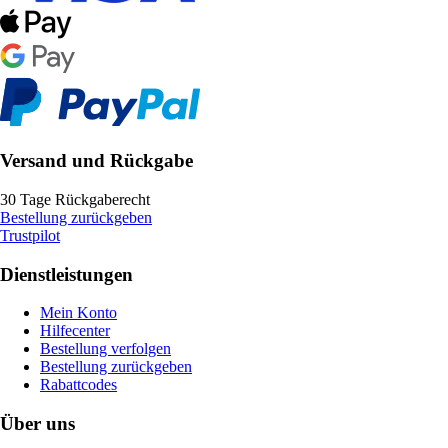
Versand und Rückgabe
30 Tage Rückgaberecht
Bestellung zurückgeben
Trustpilot
Dienstleistungen
Mein Konto
Hilfecenter
Bestellung verfolgen
Bestellung zurückgeben
Rabattcodes
Über uns