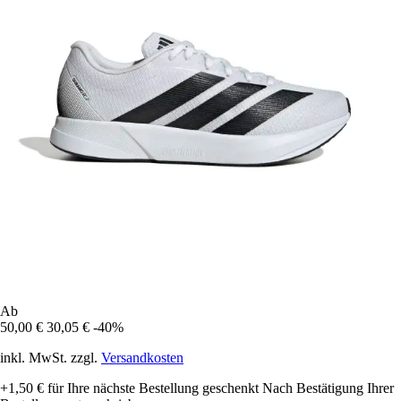
Ab
50,00 €
30,05 €
-40%
inkl. MwSt. zzgl.
Versandkosten
+1,50 €
für Ihre nächste Bestellung geschenkt
Nach Bestätigung Ihrer