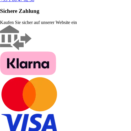
Sichere Zahlung
Kaufen Sie sicher auf unserer Website ein