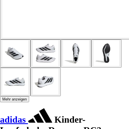
Mehr anzeigen
adidas
Kinder-