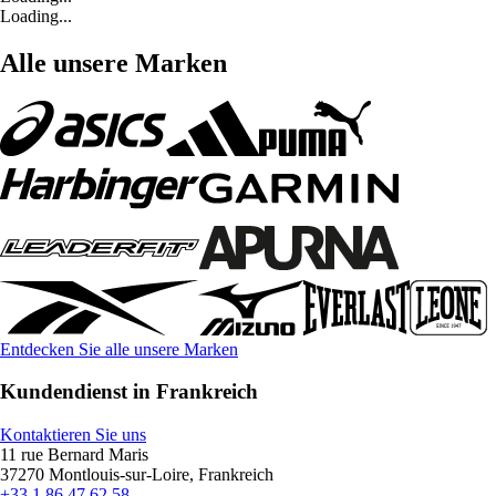
Loading...
Alle unsere Marken
Entdecken Sie alle unsere Marken
Kundendienst in Frankreich
Kontaktieren Sie uns
11 rue Bernard Maris
37270 Montlouis-sur-Loire, Frankreich
+33 1 86 47 62 58