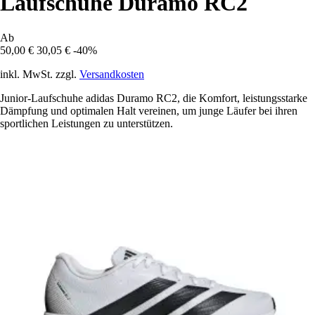
Laufschuhe Duramo RC2
Ab
50,00 €
30,05 €
-40%
inkl. MwSt. zzgl.
Versandkosten
Junior-Laufschuhe adidas Duramo RC2, die Komfort, leistungsstarke
Dämpfung und optimalen Halt vereinen, um junge Läufer bei ihren
sportlichen Leistungen zu unterstützen.