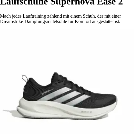
Laufschuhe Supernova Ease 2
Mach jedes Lauftraining zählend mit einem Schuh, der mit einer
Dreamstrike-Dämpfungsmittelsohle für Komfort ausgestattet ist.