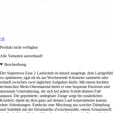
+8
Produkt nicht verfügbar
Alle Varianten ausverkauft
Beschreibung
Der Supernova Ease 2 Laufschuh ist darauf ausgelegt, dein Laufgefühl
zu optimieren, egal ob du am Wochenende Kilometer sammelst oder
schnell zwischen zwei täglichen Aufgaben läufst. Mit einem leichten
technischen Mesh-Obermaterial bietet er eine bequeme Passform und
maximale Unterstützung, die sich bei jedem Schritt deinem Fuß
anpasst. Die gepolsterte, umlegbare Zunge sorgt für zusätzlichen
Komfort, damit du dich ganz auf deinen Lauf konzentrieren kannst,
ohne Ablenkungen. Entdecke eine Mischung aus weicher Dämpfung
und Stabilität mit der Dreamstrike-Zwischensohle, einem Schaumstoff,