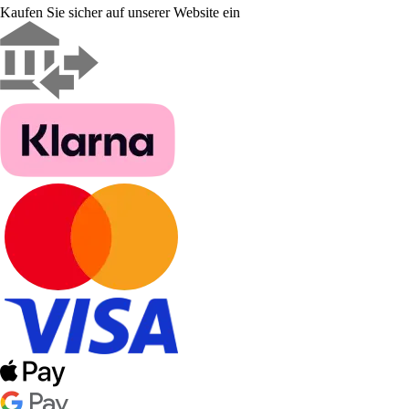
Kaufen Sie sicher auf unserer Website ein