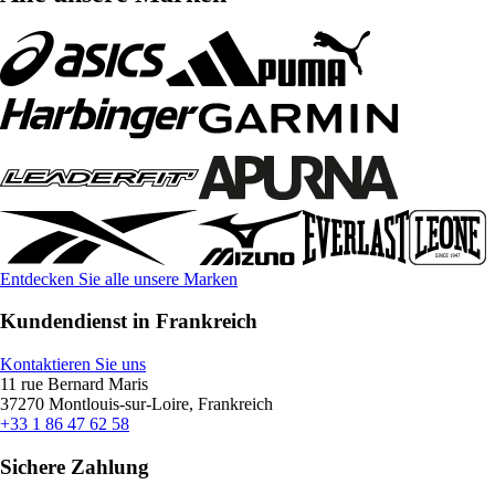
Entdecken Sie alle unsere Marken
Kundendienst in Frankreich
Kontaktieren Sie uns
11 rue Bernard Maris
37270 Montlouis-sur-Loire, Frankreich
+33 1 86 47 62 58
Sichere Zahlung