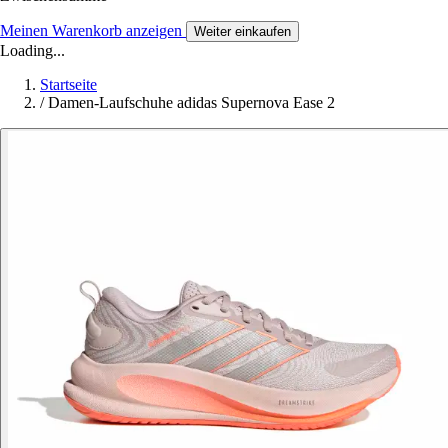
Meinen Warenkorb anzeigen
Weiter einkaufen
Loading...
Startseite
/
Damen-Laufschuhe adidas Supernova Ease 2