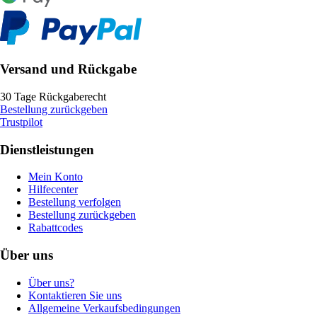
Versand und Rückgabe
30 Tage Rückgaberecht
Bestellung zurückgeben
Trustpilot
Dienstleistungen
Mein Konto
Hilfecenter
Bestellung verfolgen
Bestellung zurückgeben
Rabattcodes
Über uns
Über uns?
Kontaktieren Sie uns
Allgemeine Verkaufsbedingungen