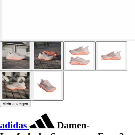
Mehr anzeigen
adidas
Damen-