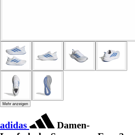
Mehr anzeigen
adidas
Damen-