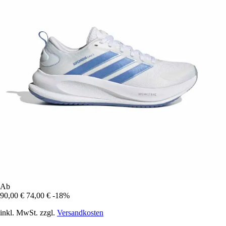
Ab
90,00 €
74,00 €
-18%
inkl. MwSt. zzgl.
Versandkosten