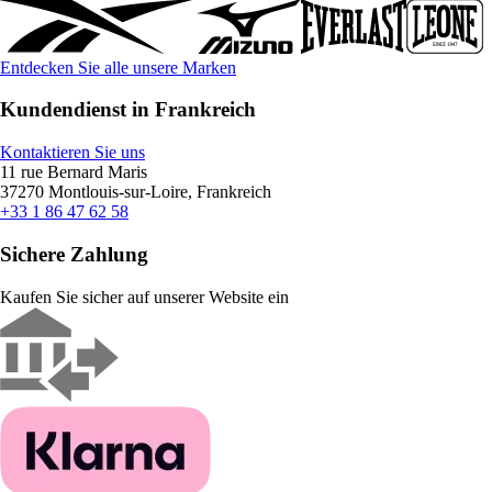
Entdecken Sie alle unsere Marken
Kundendienst in Frankreich
Kontaktieren Sie uns
11 rue Bernard Maris
37270 Montlouis-sur-Loire, Frankreich
+33 1 86 47 62 58
Sichere Zahlung
Kaufen Sie sicher auf unserer Website ein