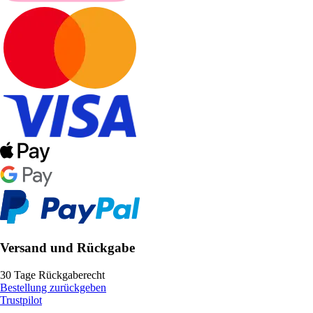
Versand und Rückgabe
30 Tage Rückgaberecht
Bestellung zurückgeben
Trustpilot