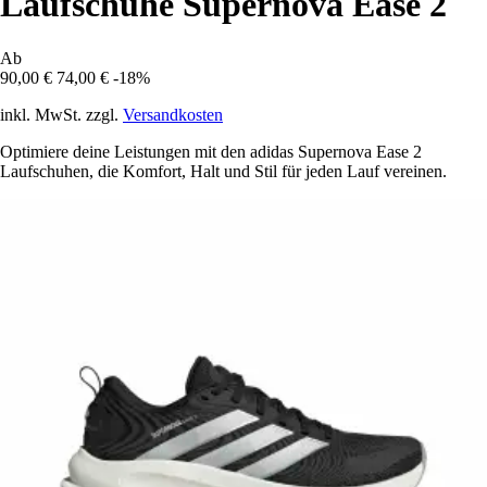
Laufschuhe Supernova Ease 2
Ab
90,00 €
74,00 €
-18%
inkl. MwSt. zzgl.
Versandkosten
Optimiere deine Leistungen mit den adidas Supernova Ease 2
Laufschuhen, die Komfort, Halt und Stil für jeden Lauf vereinen.