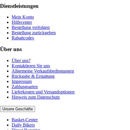
Dienstleistungen
Mein Konto
Hilfecenter
Bestellung verfolgen
Bestellung zurückgeben
Rabattcodes
Über uns
Über uns?
Kontaktieren Sie uns
Allgemeine Verkaufsbedingungen
Rückgabe & Erstattung
Impressum
Zahlungsarten
Lieferkosten und Versandoptionen
Hinweis zum Datenschutz
Unsere Geschäfte
Basket-Center
Daily Bikers