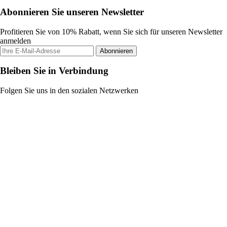
Abonnieren Sie unseren Newsletter
Profitieren Sie von 10% Rabatt, wenn Sie sich für unseren Newsletter
anmelden
Abonnieren
Bleiben Sie in Verbindung
Folgen Sie uns in den sozialen Netzwerken