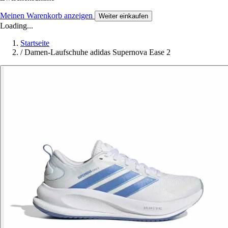
Meinen Warenkorb anzeigen
Weiter einkaufen
Loading...
Startseite
/
Damen-Laufschuhe adidas Supernova Ease 2