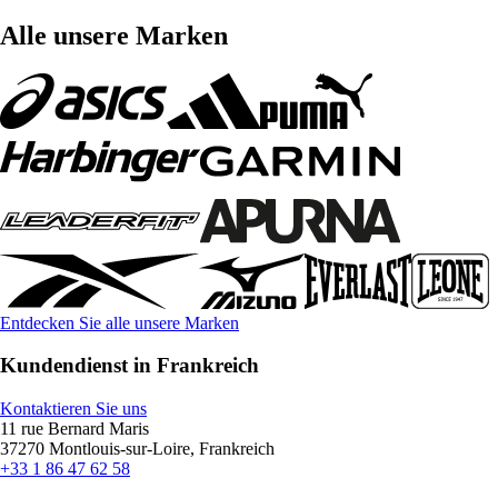
Alle unsere Marken
Entdecken Sie alle unsere Marken
Kundendienst in Frankreich
Kontaktieren Sie uns
11 rue Bernard Maris
37270 Montlouis-sur-Loire, Frankreich
+33 1 86 47 62 58