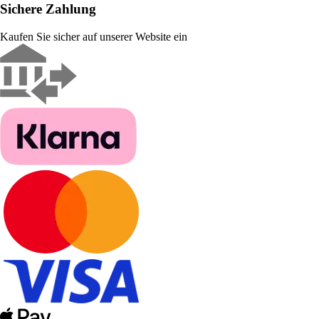
Sichere Zahlung
Kaufen Sie sicher auf unserer Website ein