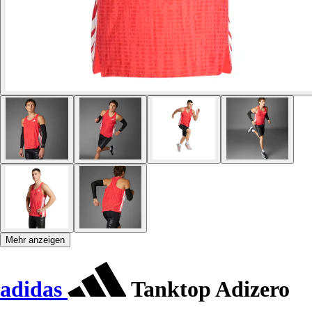
Mehr anzeigen
adidas
Tanktop Adizero