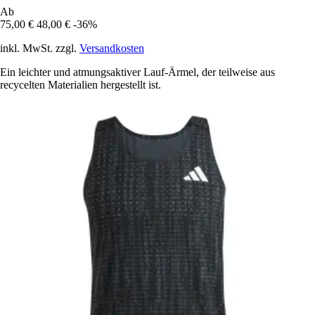
Ab
75,00 €
48,00 €
-36%
inkl. MwSt. zzgl.
Versandkosten
Ein leichter und atmungsaktiver Lauf-Ärmel, der teilweise aus
recycelten Materialien hergestellt ist.