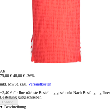
Ab
75,00 €
48,00 €
-36%
inkl. MwSt. zzgl.
Versandkosten
+2,40 €
für Ihre nächste Bestellung geschenkt
Nach Bestätigung Ihrer
Bestellung gutgeschrieben
Loading...
Beschreibung