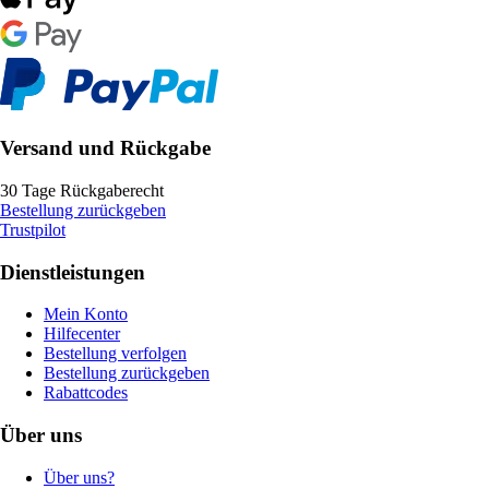
Versand und Rückgabe
30 Tage Rückgaberecht
Bestellung zurückgeben
Trustpilot
Dienstleistungen
Mein Konto
Hilfecenter
Bestellung verfolgen
Bestellung zurückgeben
Rabattcodes
Über uns
Über uns?