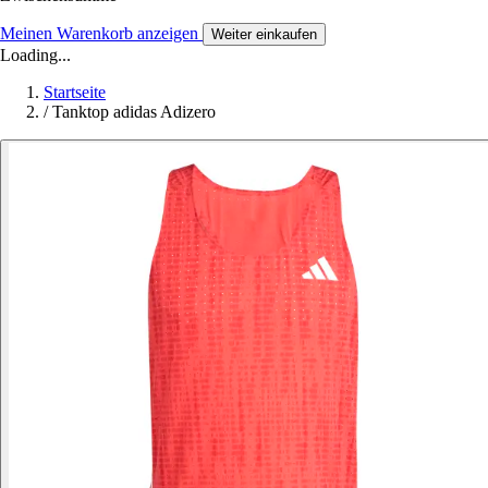
Meinen Warenkorb anzeigen
Weiter einkaufen
Loading...
Startseite
/
Tanktop adidas Adizero