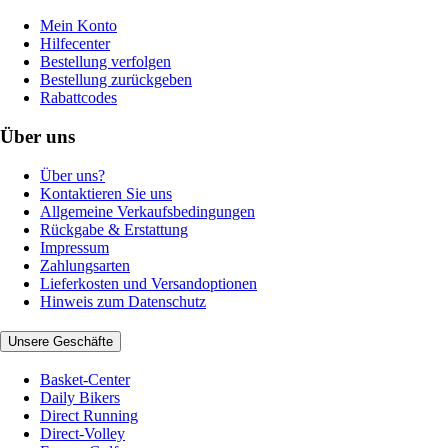
Mein Konto
Hilfecenter
Bestellung verfolgen
Bestellung zurückgeben
Rabattcodes
Über uns
Über uns?
Kontaktieren Sie uns
Allgemeine Verkaufsbedingungen
Rückgabe & Erstattung
Impressum
Zahlungsarten
Lieferkosten und Versandoptionen
Hinweis zum Datenschutz
Unsere Geschäfte
Basket-Center
Daily Bikers
Direct Running
Direct-Volley