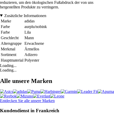
reduzieren, um den ökologischen Fußabdruck der von uns
hergestellten Produkte zu verringern.
Zusätzliche Informationen
Marke
adidas
Farbe
aurplu/nobink
Farbe
Lila
Geschlecht
Mann
Altersgruppe
Erwachsene
Merkmal
Ärmellos
Sortiment
Adizero
Hauptmaterial
Polyester
Loading...
Loading...
Alle unsere Marken
Entdecken Sie alle unsere Marken
Kundendienst in Frankreich