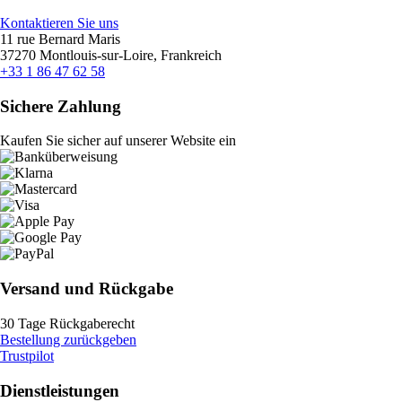
Kontaktieren Sie uns
11 rue Bernard Maris
37270 Montlouis-sur-Loire, Frankreich
+33 1 86 47 62 58
Sichere Zahlung
Kaufen Sie sicher auf unserer Website ein
Versand und Rückgabe
30 Tage Rückgaberecht
Bestellung zurückgeben
Trustpilot
Dienstleistungen