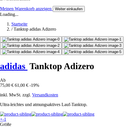
Meinen Warenkorb anzeigen
Weiter einkaufen
Loading...
Startseite
/
Tanktop adidas Adizero
adidas
Tanktop Adizero
Ab
75,00 €
61,00 €
-19%
inkl. MwSt. zzgl.
Versandkosten
Ultra-leichtes und atmungsaktives Lauf-Tanktop.
+-1
Größe