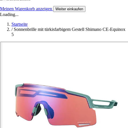
Meinen Warenkorb anzeigen
Weiter einkaufen
Loading...
Startseite
/
Sonnenbrille mit türkisfarbigem Gestell Shimano CE-Equinox
5