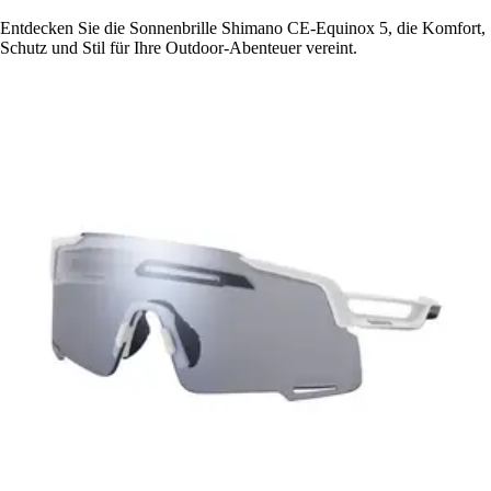
Entdecken Sie die Sonnenbrille Shimano CE-Equinox 5, die Komfort,
Schutz und Stil für Ihre Outdoor-Abenteuer vereint.