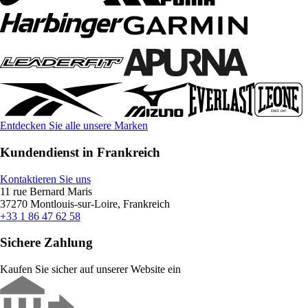
Entdecken Sie alle unsere Marken
Kundendienst in Frankreich
Kontaktieren Sie uns
11 rue Bernard Maris
37270 Montlouis-sur-Loire, Frankreich
+33 1 86 47 62 58
Sichere Zahlung
Kaufen Sie sicher auf unserer Website ein