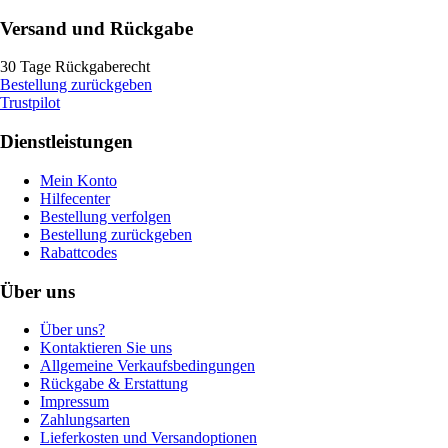
Versand und Rückgabe
30 Tage Rückgaberecht
Bestellung zurückgeben
Trustpilot
Dienstleistungen
Mein Konto
Hilfecenter
Bestellung verfolgen
Bestellung zurückgeben
Rabattcodes
Über uns
Über uns?
Kontaktieren Sie uns
Allgemeine Verkaufsbedingungen
Rückgabe & Erstattung
Impressum
Zahlungsarten
Lieferkosten und Versandoptionen