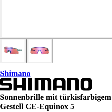
Shimano
Sonnenbrille mit türkisfarbigem
Gestell CE-Equinox 5