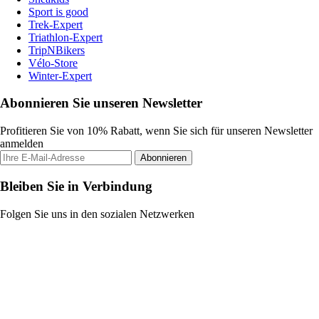
Sport is good
Trek-Expert
Triathlon-Expert
TripNBikers
Vélo-Store
Winter-Expert
Abonnieren Sie unseren Newsletter
Profitieren Sie von 10% Rabatt, wenn Sie sich für unseren Newsletter
anmelden
Abonnieren
Bleiben Sie in Verbindung
Folgen Sie uns in den sozialen Netzwerken