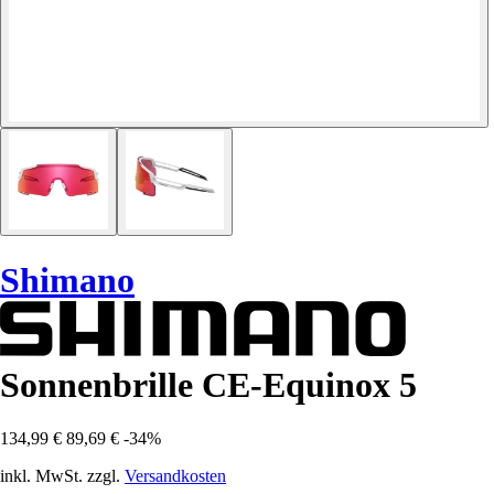
Shimano
Sonnenbrille CE-Equinox 5
134,99 €
89,69 €
-34%
inkl. MwSt. zzgl.
Versandkosten