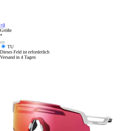
+0
Größe
*
TU
Dieses Feld ist erforderlich
Versand in 4 Tagen