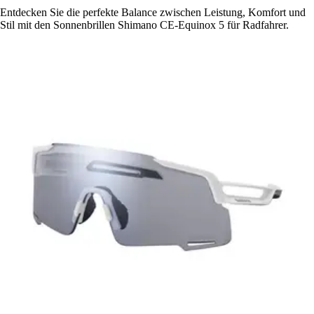
Entdecken Sie die perfekte Balance zwischen Leistung, Komfort und
Stil mit den Sonnenbrillen Shimano CE-Equinox 5 für Radfahrer.