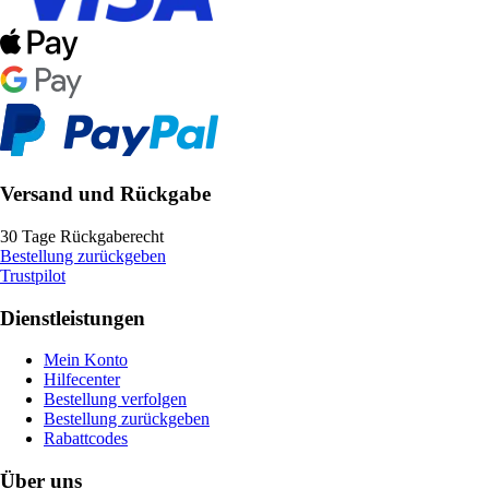
Versand und Rückgabe
30 Tage Rückgaberecht
Bestellung zurückgeben
Trustpilot
Dienstleistungen
Mein Konto
Hilfecenter
Bestellung verfolgen
Bestellung zurückgeben
Rabattcodes
Über uns