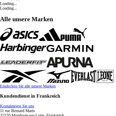
Loading...
Loading...
Alle unsere Marken
Entdecken Sie alle unsere Marken
Kundendienst in Frankreich
Kontaktieren Sie uns
11 rue Bernard Maris
37270 Montlouis-sur-Loire, Frankreich