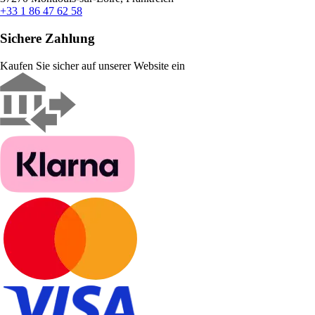
+33 1 86 47 62 58
Sichere Zahlung
Kaufen Sie sicher auf unserer Website ein