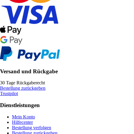
Versand und Rückgabe
30 Tage Rückgaberecht
Bestellung zurückgeben
Trustpilot
Dienstleistungen
Mein Konto
Hilfecenter
Bestellung verfolgen
Bestellung zurückgeben