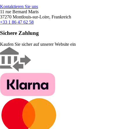
Kontaktieren Sie uns
11 rue Bernard Maris
37270 Montlouis-sur-Loire, Frankreich
+33 1 86 47 62 58
Sichere Zahlung
Kaufen Sie sicher auf unserer Website ein