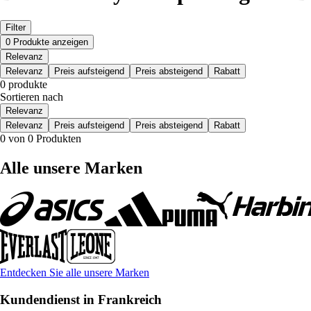
Filter
0 Produkte anzeigen
Relevanz
Relevanz
Preis aufsteigend
Preis absteigend
Rabatt
0 produkte
Sortieren nach
Relevanz
Relevanz
Preis aufsteigend
Preis absteigend
Rabatt
0 von 0 Produkten
Alle unsere Marken
Entdecken Sie alle unsere Marken
Kundendienst in Frankreich