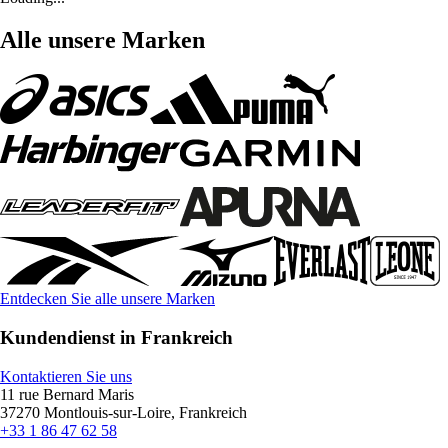
Alle unsere Marken
Entdecken Sie alle unsere Marken
Kundendienst in Frankreich
Kontaktieren Sie uns
11 rue Bernard Maris
37270 Montlouis-sur-Loire, Frankreich
+33 1 86 47 62 58