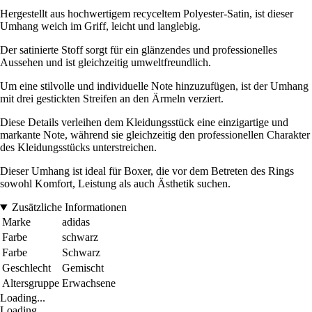
Hergestellt aus hochwertigem recyceltem Polyester-Satin, ist dieser
Umhang weich im Griff, leicht und langlebig.
Der satinierte Stoff sorgt für ein glänzendes und professionelles
Aussehen und ist gleichzeitig umweltfreundlich.
Um eine stilvolle und individuelle Note hinzuzufügen, ist der Umhang
mit drei gestickten Streifen an den Ärmeln verziert.
Diese Details verleihen dem Kleidungsstück eine einzigartige und
markante Note, während sie gleichzeitig den professionellen Charakter
des Kleidungsstücks unterstreichen.
Dieser Umhang ist ideal für Boxer, die vor dem Betreten des Rings
sowohl Komfort, Leistung als auch Ästhetik suchen.
Zusätzliche Informationen
Marke
adidas
Farbe
schwarz
Farbe
Schwarz
Geschlecht
Gemischt
Altersgruppe
Erwachsene
Loading...
Loading...