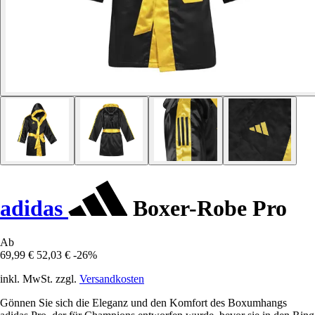
adidas
Boxer-Robe Pro
Ab
69,99 €
52,03 €
-26%
inkl. MwSt. zzgl.
Versandkosten
Gönnen Sie sich die Eleganz und den Komfort des Boxumhangs