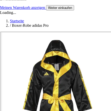
Meinen Warenkorb anzeigen
Weiter einkaufen
Loading...
Startseite
/
Boxer-Robe adidas Pro