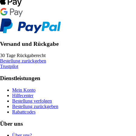
Versand und Rückgabe
30 Tage Rückgaberecht
Bestellung zurückgeben
Trustpilot
Dienstleistungen
Mein Konto
Hilfecenter
Bestellung verfolgen
Bestellung zurückgeben
Rabattcodes
Über uns
Über uns?