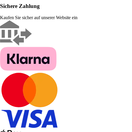
Sichere Zahlung
Kaufen Sie sicher auf unserer Website ein