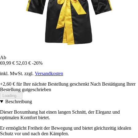
Ab
69,99 €
52,03 €
-26%
inkl. MwSt. zzgl.
Versandkosten
+2,60 €
für Ihre nächste Bestellung geschenkt
Nach Bestätigung Ihrer
Bestellung gutgeschrieben
Loading...
Beschreibung
Dieser Boxumhang hat einen langen Schnitt, der Eleganz und
optimalen Komfort bietet.
Er ermöglicht Freiheit der Bewegung und bietet gleichzeitig idealen
Schutz vor und nach den Kämpfen.