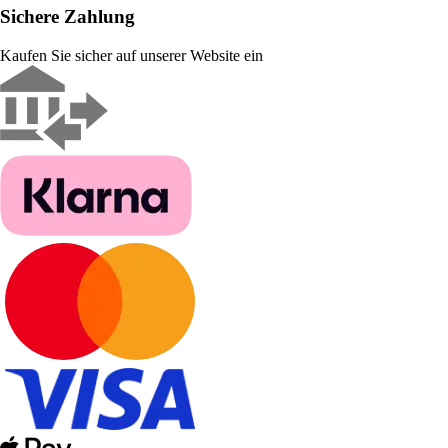
Sichere Zahlung
Kaufen Sie sicher auf unserer Website ein