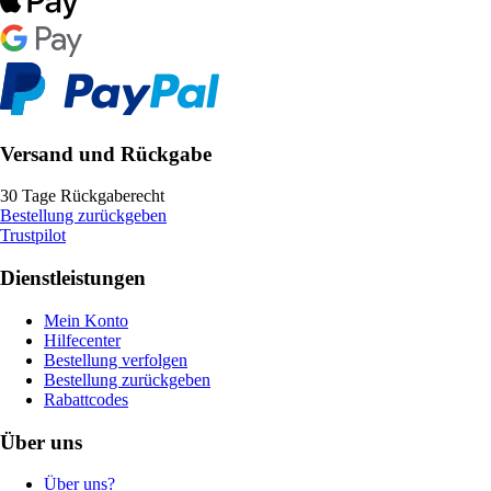
Versand und Rückgabe
30 Tage Rückgaberecht
Bestellung zurückgeben
Trustpilot
Dienstleistungen
Mein Konto
Hilfecenter
Bestellung verfolgen
Bestellung zurückgeben
Rabattcodes
Über uns
Über uns?