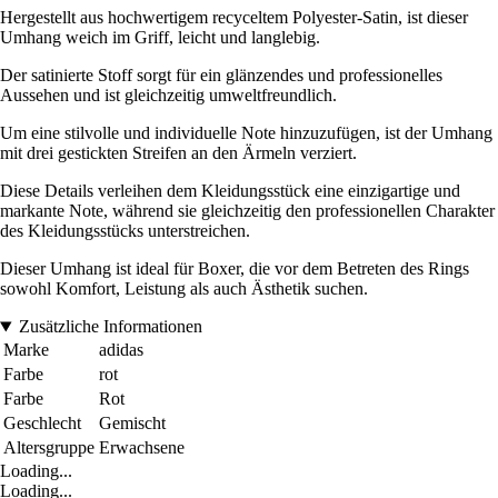
Hergestellt aus hochwertigem recyceltem Polyester-Satin, ist dieser
Umhang weich im Griff, leicht und langlebig.
Der satinierte Stoff sorgt für ein glänzendes und professionelles
Aussehen und ist gleichzeitig umweltfreundlich.
Um eine stilvolle und individuelle Note hinzuzufügen, ist der Umhang
mit drei gestickten Streifen an den Ärmeln verziert.
Diese Details verleihen dem Kleidungsstück eine einzigartige und
markante Note, während sie gleichzeitig den professionellen Charakter
des Kleidungsstücks unterstreichen.
Dieser Umhang ist ideal für Boxer, die vor dem Betreten des Rings
sowohl Komfort, Leistung als auch Ästhetik suchen.
Zusätzliche Informationen
Marke
adidas
Farbe
rot
Farbe
Rot
Geschlecht
Gemischt
Altersgruppe
Erwachsene
Loading...
Loading...