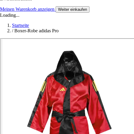
Meinen Warenkorb anzeigen
Weiter einkaufen
Loading...
Startseite
/
Boxer-Robe adidas Pro