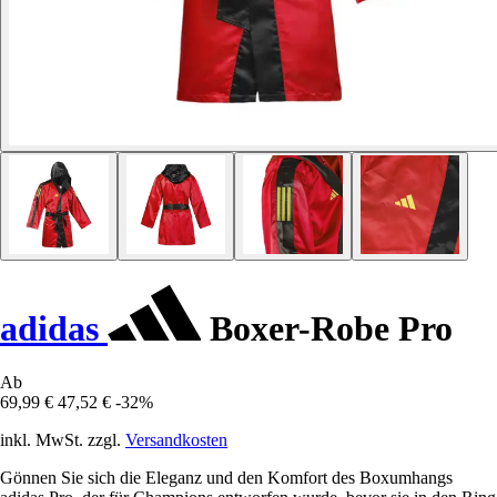
adidas
Boxer-Robe Pro
Ab
69,99 €
47,52 €
-32%
inkl. MwSt. zzgl.
Versandkosten
Gönnen Sie sich die Eleganz und den Komfort des Boxumhangs