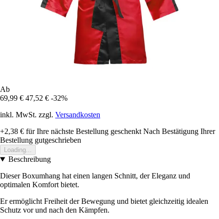
Ab
69,99 €
47,52 €
-32%
inkl. MwSt. zzgl.
Versandkosten
+2,38 €
für Ihre nächste Bestellung geschenkt
Nach Bestätigung Ihrer
Bestellung gutgeschrieben
Loading...
Beschreibung
Dieser Boxumhang hat einen langen Schnitt, der Eleganz und
optimalen Komfort bietet.
Er ermöglicht Freiheit der Bewegung und bietet gleichzeitig idealen
Schutz vor und nach den Kämpfen.