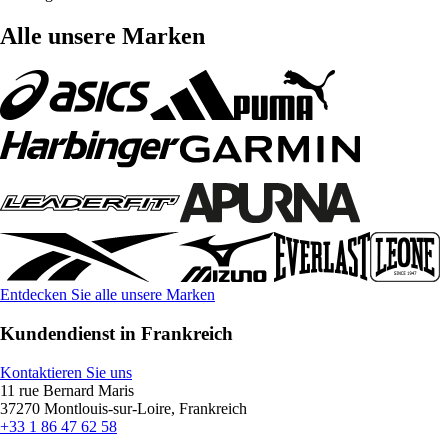
Alle unsere Marken
Entdecken Sie alle unsere Marken
Kundendienst in Frankreich
Kontaktieren Sie uns
11 rue Bernard Maris
37270 Montlouis-sur-Loire, Frankreich
+33 1 86 47 62 58