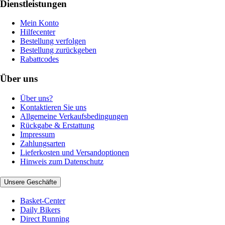
Dienstleistungen
Mein Konto
Hilfecenter
Bestellung verfolgen
Bestellung zurückgeben
Rabattcodes
Über uns
Über uns?
Kontaktieren Sie uns
Allgemeine Verkaufsbedingungen
Rückgabe & Erstattung
Impressum
Zahlungsarten
Lieferkosten und Versandoptionen
Hinweis zum Datenschutz
Unsere Geschäfte
Basket-Center
Daily Bikers
Direct Running