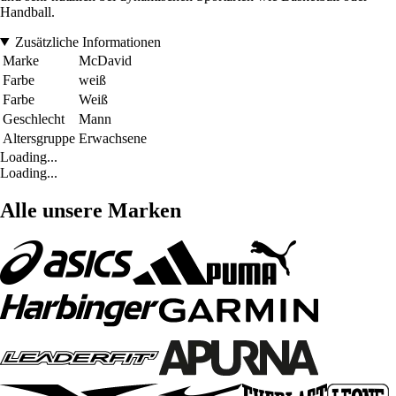
Handball.
Zusätzliche Informationen
Marke
McDavid
Farbe
weiß
Farbe
Weiß
Geschlecht
Mann
Altersgruppe
Erwachsene
Loading...
Loading...
Alle unsere Marken