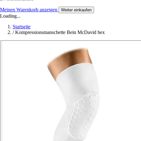
Meinen Warenkorb anzeigen
Weiter einkaufen
Loading...
Startseite
/
Kompressionsmanschette Bein McDavid hex