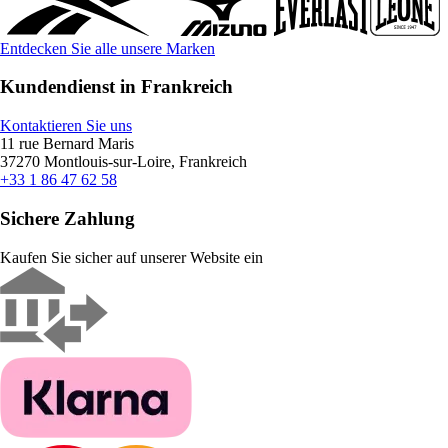
Entdecken Sie alle unsere Marken
Kundendienst in Frankreich
Kontaktieren Sie uns
11 rue Bernard Maris
37270 Montlouis-sur-Loire, Frankreich
+33 1 86 47 62 58
Sichere Zahlung
Kaufen Sie sicher auf unserer Website ein