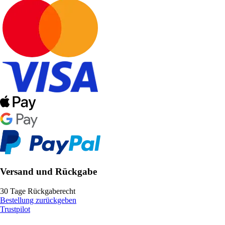
Versand und Rückgabe
30 Tage Rückgaberecht
Bestellung zurückgeben
Trustpilot