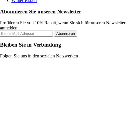
Winter-Expert
Abonnieren Sie unseren Newsletter
Profitieren Sie von 10% Rabatt, wenn Sie sich für unseren Newsletter
anmelden
Abonnieren
Bleiben Sie in Verbindung
Folgen Sie uns in den sozialen Netzwerken