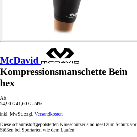
McDavid
Kompressionsmanschette Bein
hex
Ab
54,90 €
41,60 €
-24%
inkl. MwSt. zzgl.
Versandkosten
Diese schaumstoffgepolsterten Knieschützer sind ideal zum Schutz vor
Stößen bei Sportarten wie dem Laufen.