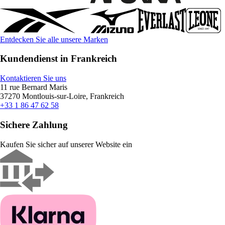
Entdecken Sie alle unsere Marken
Kundendienst in Frankreich
Kontaktieren Sie uns
11 rue Bernard Maris
37270 Montlouis-sur-Loire, Frankreich
+33 1 86 47 62 58
Sichere Zahlung
Kaufen Sie sicher auf unserer Website ein