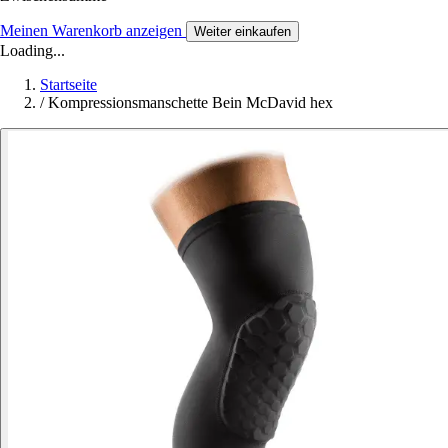
Meinen Warenkorb anzeigen
Weiter einkaufen
Loading...
Startseite
/
Kompressionsmanschette Bein McDavid hex