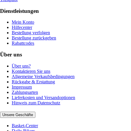
Dienstleistungen
Mein Konto
Hilfecenter
Bestellung verfolgen
Bestellung zurückgeben
Rabattcodes
Über uns
Über uns?
Kontaktieren Sie uns
Allgemeine Verkaufsbedingungen
Rückgabe & Erstattung
Impressum
Zahlungsarten
Lieferkosten und Versandoptionen
Hinweis zum Datenschutz
Unsere Geschäfte
Basket-Center
Daily Bikers