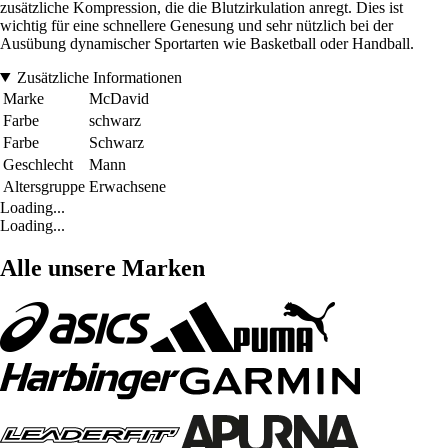
zusätzliche Kompression, die die Blutzirkulation anregt. Dies ist
wichtig für eine schnellere Genesung und sehr nützlich bei der
Ausübung dynamischer Sportarten wie Basketball oder Handball.
Zusätzliche Informationen
Marke
McDavid
Farbe
schwarz
Farbe
Schwarz
Geschlecht
Mann
Altersgruppe
Erwachsene
Loading...
Loading...
Alle unsere Marken