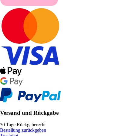
Versand und Rückgabe
30 Tage Rückgaberecht
Bestellung zurückgeben
Trustpilot