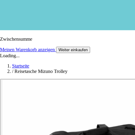
Zwischensumme
Meinen Warenkorb anzeigen
Weiter einkaufen
Loading...
Startseite
/
Reisetasche Mizuno Trolley