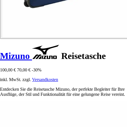
Mizuno
Reisetasche
100,00 €
70,00 €
-30%
inkl. MwSt. zzgl.
Versandkosten
Entdecken Sie die Reisetasche Mizuno, der perfekte Begleiter für Ihre
Ausflüge, der Stil und Funktionalität für eine gelungene Reise vereint.