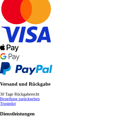
Versand und Rückgabe
30 Tage Rückgaberecht
Bestellung zurückgeben
Trustpilot
Dienstleistungen