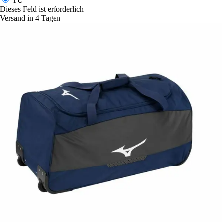
TU
Dieses Feld ist erforderlich
Versand in 4 Tagen