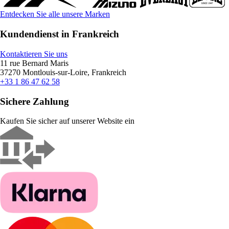
Entdecken Sie alle unsere Marken
Kundendienst in Frankreich
Kontaktieren Sie uns
11 rue Bernard Maris
37270 Montlouis-sur-Loire, Frankreich
+33 1 86 47 62 58
Sichere Zahlung
Kaufen Sie sicher auf unserer Website ein