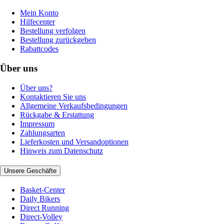
Mein Konto
Hilfecenter
Bestellung verfolgen
Bestellung zurückgeben
Rabattcodes
Über uns
Über uns?
Kontaktieren Sie uns
Allgemeine Verkaufsbedingungen
Rückgabe & Erstattung
Impressum
Zahlungsarten
Lieferkosten und Versandoptionen
Hinweis zum Datenschutz
Unsere Geschäfte
Basket-Center
Daily Bikers
Direct Running
Direct-Volley