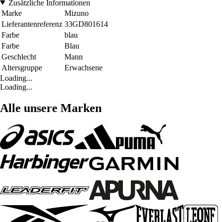
Zusätzliche Informationen
Marke
Mizuno
Lieferantenreferenz
33GD801614
Farbe
blau
Farbe
Blau
Geschlecht
Mann
Altersgruppe
Erwachsene
Loading...
Loading...
Alle unsere Marken