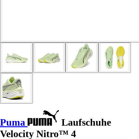
Puma
Laufschuhe
Velocity Nitro™ 4