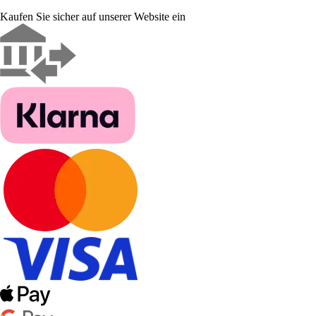
Kaufen Sie sicher auf unserer Website ein