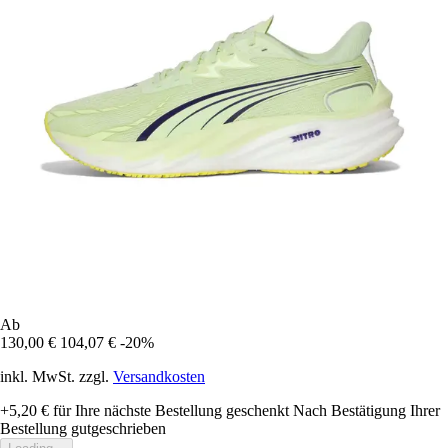
Ab
130,00 €
104,07 €
-20%
inkl. MwSt. zzgl.
Versandkosten
+5,20 €
für Ihre nächste Bestellung geschenkt
Nach Bestätigung Ihrer
Bestellung gutgeschrieben