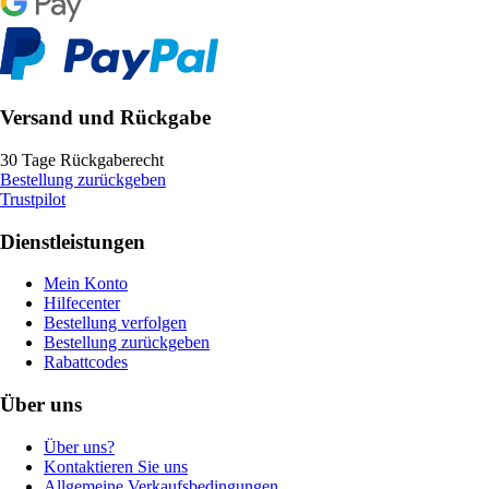
Versand und Rückgabe
30 Tage Rückgaberecht
Bestellung zurückgeben
Trustpilot
Dienstleistungen
Mein Konto
Hilfecenter
Bestellung verfolgen
Bestellung zurückgeben
Rabattcodes
Über uns
Über uns?
Kontaktieren Sie uns
Allgemeine Verkaufsbedingungen