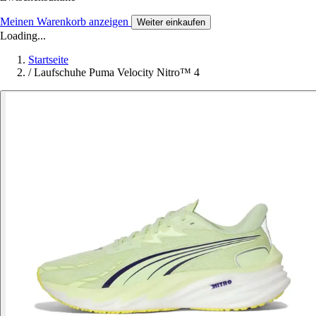
Meinen Warenkorb anzeigen
Weiter einkaufen
Loading...
Startseite
/
Laufschuhe Puma Velocity Nitro™ 4