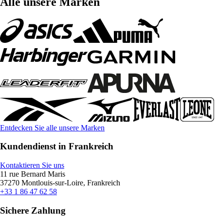
Alle unsere Marken
Entdecken Sie alle unsere Marken
Kundendienst in Frankreich
Kontaktieren Sie uns
11 rue Bernard Maris
37270 Montlouis-sur-Loire, Frankreich
+33 1 86 47 62 58
Sichere Zahlung