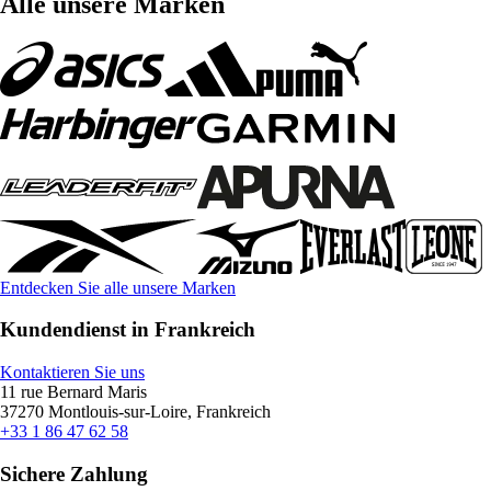
Alle unsere Marken
Entdecken Sie alle unsere Marken
Kundendienst in Frankreich
Kontaktieren Sie uns
11 rue Bernard Maris
37270 Montlouis-sur-Loire, Frankreich
+33 1 86 47 62 58
Sichere Zahlung