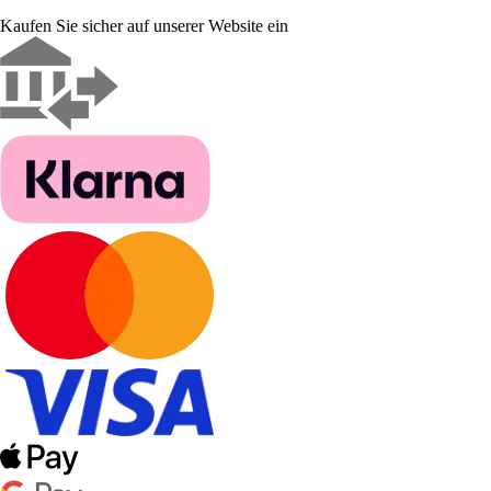
Kaufen Sie sicher auf unserer Website ein