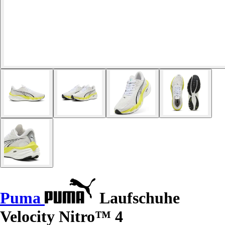
Puma
Laufschuhe
Velocity Nitro™ 4