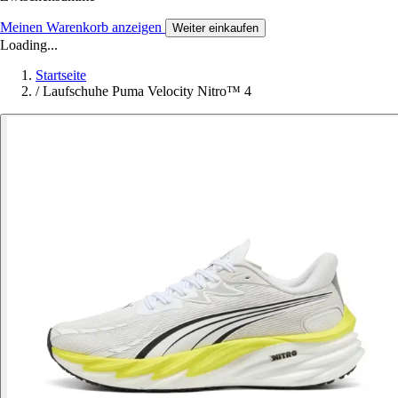
Meinen Warenkorb anzeigen
Weiter einkaufen
Loading...
Startseite
/
Laufschuhe Puma Velocity Nitro™ 4