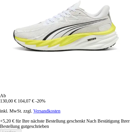
Ab
130,00 €
104,07 €
-20%
inkl. MwSt. zzgl.
Versandkosten
+5,20 €
für Ihre nächste Bestellung geschenkt
Nach Bestätigung Ihrer
Bestellung gutgeschrieben