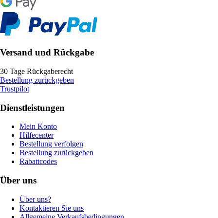
Versand und Rückgabe
30 Tage Rückgaberecht
Bestellung zurückgeben
Trustpilot
Dienstleistungen
Mein Konto
Hilfecenter
Bestellung verfolgen
Bestellung zurückgeben
Rabattcodes
Über uns
Über uns?
Kontaktieren Sie uns
Allgemeine Verkaufsbedingungen