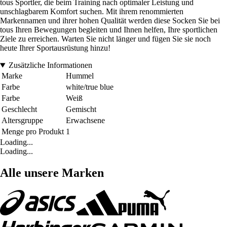
tous Sportler, die beim Training nach optimaler Leistung und
unschlagbarem Komfort suchen. Mit ihrem renommierten
Markennamen und ihrer hohen Qualität werden diese Socken Sie bei
tous Ihren Bewegungen begleiten und Ihnen helfen, Ihre sportlichen
Ziele zu erreichen. Warten Sie nicht länger und fügen Sie sie noch
heute Ihrer Sportausrüstung hinzu!
Zusätzliche Informationen
Marke
Hummel
Farbe
white/true blue
Farbe
Weiß
Geschlecht
Gemischt
Altersgruppe
Erwachsene
Menge pro Produkt
1
Loading...
Loading...
Alle unsere Marken