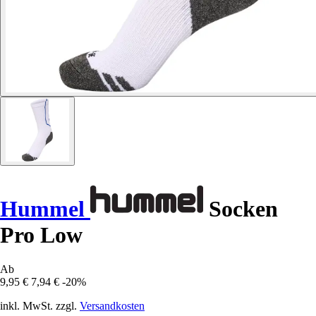
Hummel
Socken
Pro Low
Ab
9,95 €
7,94 €
-20%
inkl. MwSt. zzgl.
Versandkosten