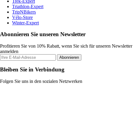
Trek-Expert
Triathlon-Expert
TripNBikers
Vélo-Store
Winter-Expert
Abonnieren Sie unseren Newsletter
Profitieren Sie von 10% Rabatt, wenn Sie sich für unseren Newsletter
anmelden
Abonnieren
Bleiben Sie in Verbindung
Folgen Sie uns in den sozialen Netzwerken