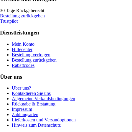
30 Tage Rückgaberecht
Bestellung zurückgeben
Trustpilot
Dienstleistungen
Mein Konto
Hilfecenter
Bestellung verfolgen
Bestellung zurückgeben
Rabattcodes
Über uns
Über uns?
Kontaktieren Sie uns
Allgemeine Verkaufsbedingungen
Rückgabe & Erstattung
Impressum
Zahlungsarten
Lieferkosten und Versandoptionen
Hinweis zum Datenschutz