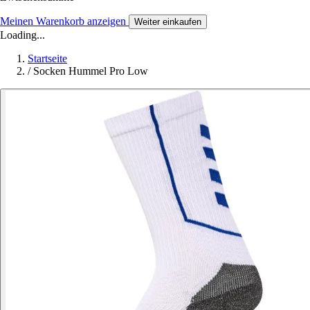
Meinen Warenkorb anzeigen
Weiter einkaufen
Loading...
Startseite
/
Socken Hummel Pro Low