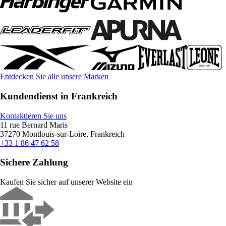
Entdecken Sie alle unsere Marken
Kundendienst in Frankreich
Kontaktieren Sie uns
11 rue Bernard Maris
37270 Montlouis-sur-Loire, Frankreich
+33 1 86 47 62 58
Sichere Zahlung
Kaufen Sie sicher auf unserer Website ein