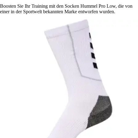
Boosten Sie Ihr Training mit den Socken Hummel Pro Low, die von
einer in der Sportwelt bekannten Marke entworfen wurden.