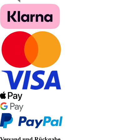
Versand und Rückgabe