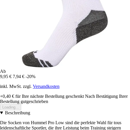
Ab
9,95 €
7,94 €
-20%
inkl. MwSt. zzgl.
Versandkosten
+0,40 €
für Ihre nächste Bestellung geschenkt
Nach Bestätigung Ihrer
Bestellung gutgeschrieben
Loading...
Beschreibung
Die Socken von Hummel Pro Low sind die perfekte Wahl für tous
leidenschaftliche Sportler, die ihre Leistung beim Training steigern