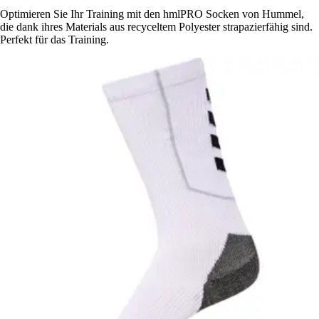
Optimieren Sie Ihr Training mit den hmlPRO Socken von Hummel,
die dank ihres Materials aus recyceltem Polyester strapazierfähig sind.
Perfekt für das Training.