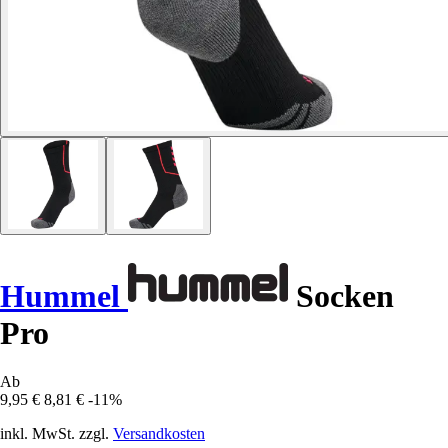
Hummel
Socken
Pro
Ab
9,95 €
8,81 €
-11%
inkl. MwSt. zzgl.
Versandkosten