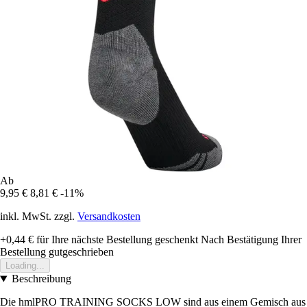
Ab
9,95 €
8,81 €
-11%
inkl. MwSt. zzgl.
Versandkosten
+0,44 €
für Ihre nächste Bestellung geschenkt
Nach Bestätigung Ihrer
Bestellung gutgeschrieben
Loading...
Beschreibung
Die hmlPRO TRAINING SOCKS LOW sind aus einem Gemisch aus