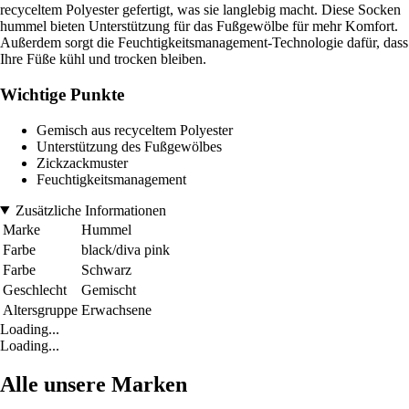
recyceltem Polyester gefertigt, was sie langlebig macht. Diese Socken
hummel bieten Unterstützung für das Fußgewölbe für mehr Komfort.
Außerdem sorgt die Feuchtigkeitsmanagement-Technologie dafür, dass
Ihre Füße kühl und trocken bleiben.
Wichtige Punkte
Gemisch aus recyceltem Polyester
Unterstützung des Fußgewölbes
Zickzackmuster
Feuchtigkeitsmanagement
Zusätzliche Informationen
Marke
Hummel
Farbe
black/diva pink
Farbe
Schwarz
Geschlecht
Gemischt
Altersgruppe
Erwachsene
Loading...
Loading...
Alle unsere Marken