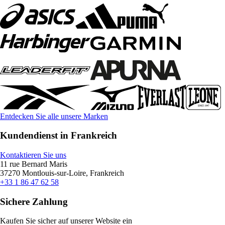
Entdecken Sie alle unsere Marken
Kundendienst in Frankreich
Kontaktieren Sie uns
11 rue Bernard Maris
37270 Montlouis-sur-Loire, Frankreich
+33 1 86 47 62 58
Sichere Zahlung
Kaufen Sie sicher auf unserer Website ein