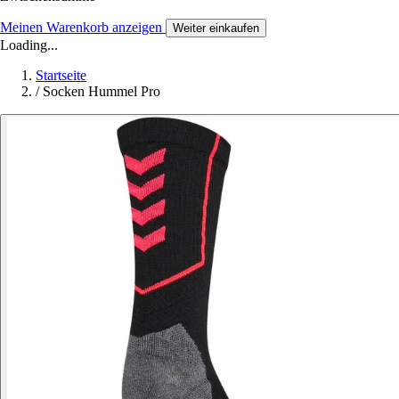
Meinen Warenkorb anzeigen
Weiter einkaufen
Loading...
Startseite
/
Socken Hummel Pro