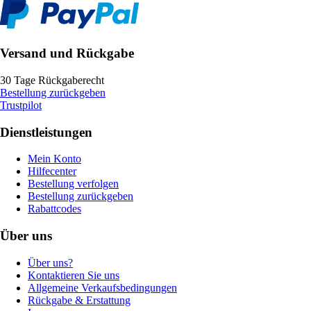
Versand und Rückgabe
30 Tage Rückgaberecht
Bestellung zurückgeben
Trustpilot
Dienstleistungen
Mein Konto
Hilfecenter
Bestellung verfolgen
Bestellung zurückgeben
Rabattcodes
Über uns
Über uns?
Kontaktieren Sie uns
Allgemeine Verkaufsbedingungen
Rückgabe & Erstattung