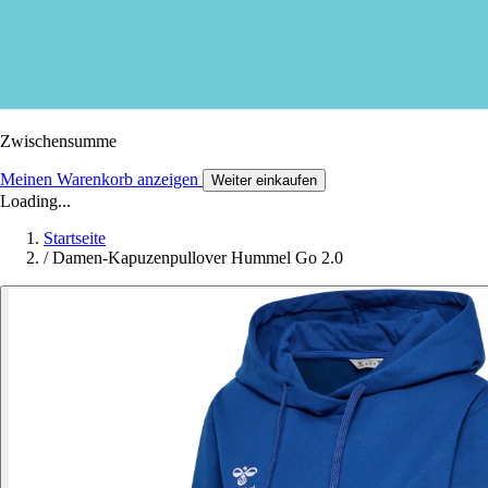
Zwischensumme
Meinen Warenkorb anzeigen
Weiter einkaufen
Loading...
Startseite
/
Damen-Kapuzenpullover Hummel Go 2.0