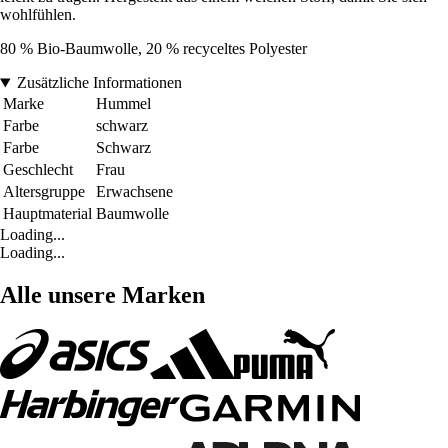
wohlfühlen.
80 % Bio-Baumwolle, 20 % recyceltes Polyester
Zusätzliche Informationen
Marke
Hummel
Farbe
schwarz
Farbe
Schwarz
Geschlecht
Frau
Altersgruppe
Erwachsene
Hauptmaterial
Baumwolle
Loading...
Loading...
Alle unsere Marken