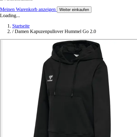
Meinen Warenkorb anzeigen
Weiter einkaufen
Loading...
Startseite
/
Damen Kapuzenpullover Hummel Go 2.0