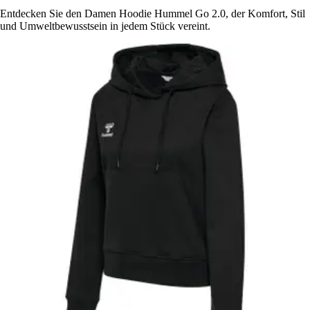
Entdecken Sie den Damen Hoodie Hummel Go 2.0, der Komfort, Stil
und Umweltbewusstsein in jedem Stück vereint.