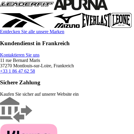
Entdecken Sie alle unsere Marken
Kundendienst in Frankreich
Kontaktieren Sie uns
11 rue Bernard Maris
37270 Montlouis-sur-Loire, Frankreich
+33 1 86 47 62 58
Sichere Zahlung
Kaufen Sie sicher auf unserer Website ein