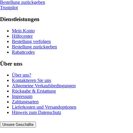
Bestellung zurückgeben
Trustpilot
Dienstleistungen
Mein Konto
Hilfecenter
Bestellung verfolgen
Bestellung zurückgeben
Rabattcodes
Über uns
Über uns?
Kontaktieren Sie uns
Allgemeine Verkaufsbedingungen
Rückgabe & Erstattung
Impressum
Zahlungsarten
Lieferkosten und Versandoptionen
Hinweis zum Datenschutz
Unsere Geschäfte