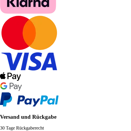
Versand und Rückgabe
30 Tage Rückgaberecht