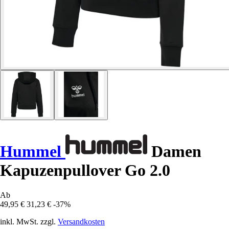
Hummel
Damen
Kapuzenpullover Go 2.0
Ab
49,95 €
31,23 €
-37%
inkl. MwSt. zzgl.
Versandkosten