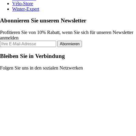
Vélo-Store
Winter-Expert
Abonnieren Sie unseren Newsletter
Profitieren Sie von 10% Rabatt, wenn Sie sich für unseren Newsletter
anmelden
Abonnieren
Bleiben Sie in Verbindung
Folgen Sie uns in den sozialen Netzwerken