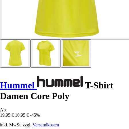
Hummel
T-Shirt
Damen Core Poly
Ab
19,95 €
10,95 €
-45%
inkl. MwSt. zzgl.
Versandkosten