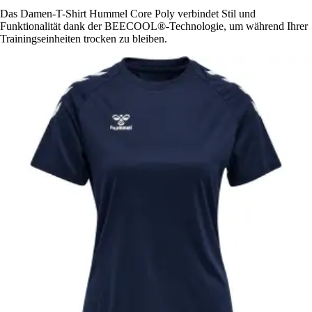
Das Damen-T-Shirt Hummel Core Poly verbindet Stil und
Funktionalität dank der BEECOOL®-Technologie, um während Ihrer
Trainingseinheiten trocken zu bleiben.