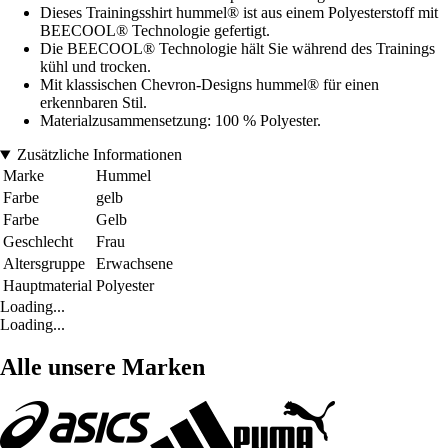
Dieses Trainingsshirt hummel® ist aus einem Polyesterstoff mit
BEECOOL® Technologie gefertigt.
Die BEECOOL® Technologie hält Sie während des Trainings
kühl und trocken.
Mit klassischen Chevron-Designs hummel® für einen
erkennbaren Stil.
Materialzusammensetzung: 100 % Polyester.
Zusätzliche Informationen
Marke
Hummel
Farbe
gelb
Farbe
Gelb
Geschlecht
Frau
Altersgruppe
Erwachsene
Hauptmaterial
Polyester
Loading...
Loading...
Alle unsere Marken