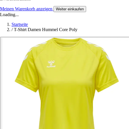
Meinen Warenkorb anzeigen
Weiter einkaufen
Loading...
Startseite
/
T-Shirt Damen Hummel Core Poly