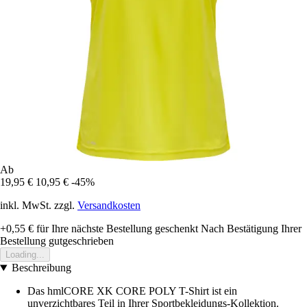
Ab
19,95 €
10,95 €
-45%
inkl. MwSt. zzgl.
Versandkosten
+0,55 €
für Ihre nächste Bestellung geschenkt
Nach Bestätigung Ihrer
Bestellung gutgeschrieben
Loading...
Beschreibung
Das hmlCORE XK CORE POLY T-Shirt ist ein
unverzichtbares Teil in Ihrer Sportbekleidungs-Kollektion.