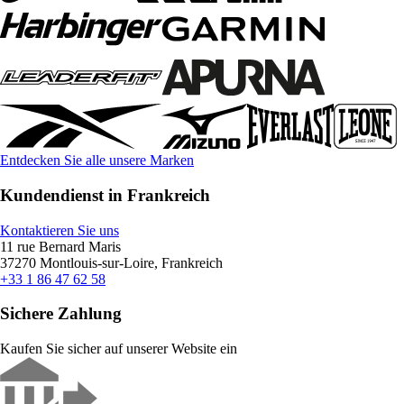
Entdecken Sie alle unsere Marken
Kundendienst in Frankreich
Kontaktieren Sie uns
11 rue Bernard Maris
37270 Montlouis-sur-Loire, Frankreich
+33 1 86 47 62 58
Sichere Zahlung
Kaufen Sie sicher auf unserer Website ein