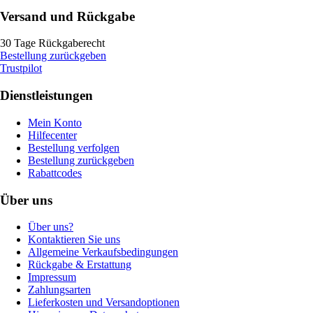
Versand und Rückgabe
30 Tage Rückgaberecht
Bestellung zurückgeben
Trustpilot
Dienstleistungen
Mein Konto
Hilfecenter
Bestellung verfolgen
Bestellung zurückgeben
Rabattcodes
Über uns
Über uns?
Kontaktieren Sie uns
Allgemeine Verkaufsbedingungen
Rückgabe & Erstattung
Impressum
Zahlungsarten
Lieferkosten und Versandoptionen