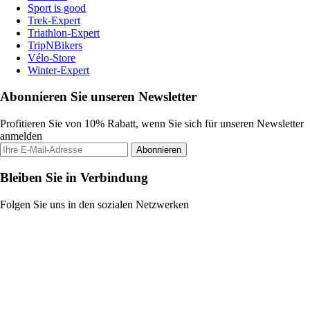
Sport is good
Trek-Expert
Triathlon-Expert
TripNBikers
Vélo-Store
Winter-Expert
Abonnieren Sie unseren Newsletter
Profitieren Sie von 10% Rabatt, wenn Sie sich für unseren Newsletter
anmelden
Abonnieren
Bleiben Sie in Verbindung
Folgen Sie uns in den sozialen Netzwerken