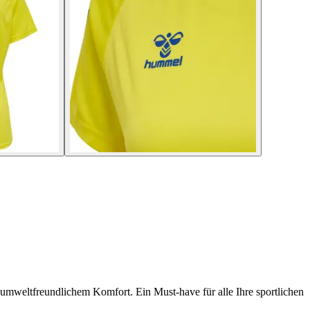
umweltfreundlichem Komfort. Ein Must-have für alle Ihre sportlichen