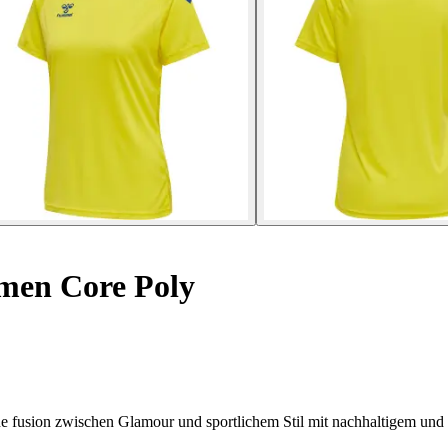
men Core Poly
e fusion zwischen Glamour und sportlichem Stil mit nachhaltigem und 