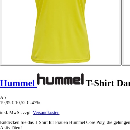
Hummel
T-Shirt Da
Ab
19,95 €
10,52 €
-47%
inkl. MwSt. zzgl.
Versandkosten
Entdecken Sie das T-Shirt für Frauen Hummel Core Poly, die gelungen
Aktivitäten!