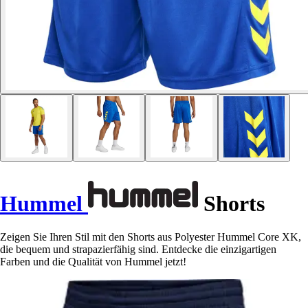
Hummel
Shorts
Zeigen Sie Ihren Stil mit den Shorts aus Polyester Hummel Core XK,
die bequem und strapazierfähig sind. Entdecke die einzigartigen
Farben und die Qualität von Hummel jetzt!