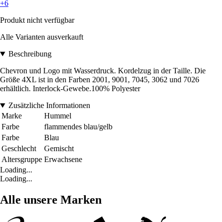
+6
Produkt nicht verfügbar
Alle Varianten ausverkauft
Beschreibung
Chevron und Logo mit Wasserdruck. Kordelzug in der Taille. Die
Größe 4XL ist in den Farben 2001, 9001, 7045, 3062 und 7026
erhältlich. Interlock-Gewebe.100% Polyester
Zusätzliche Informationen
Marke
Hummel
Farbe
flammendes blau/gelb
Farbe
Blau
Geschlecht
Gemischt
Altersgruppe
Erwachsene
Loading...
Loading...
Alle unsere Marken