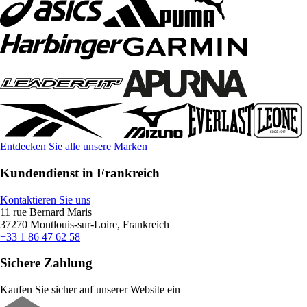
Entdecken Sie alle unsere Marken
Kundendienst in Frankreich
Kontaktieren Sie uns
11 rue Bernard Maris
37270 Montlouis-sur-Loire, Frankreich
+33 1 86 47 62 58
Sichere Zahlung
Kaufen Sie sicher auf unserer Website ein