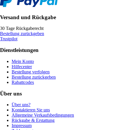
Versand und Rückgabe
30 Tage Rückgaberecht
Bestellung zurückgeben
Trustpilot
Dienstleistungen
Mein Konto
Hilfecenter
Bestellung verfolgen
Bestellung zurückgeben
Rabattcodes
Über uns
Über uns?
Kontaktieren Sie uns
Allgemeine Verkaufsbedingungen
Rückgabe & Erstattung
Impressum