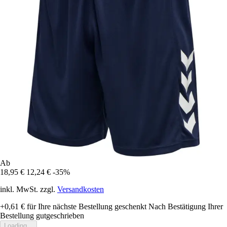
Ab
18,95 €
12,24 €
-35%
inkl. MwSt. zzgl.
Versandkosten
+0,61 €
für Ihre nächste Bestellung geschenkt
Nach Bestätigung Ihrer
Bestellung gutgeschrieben
Loading...