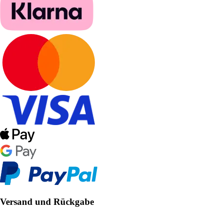
Versand und Rückgabe