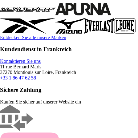
Entdecken Sie alle unsere Marken
Kundendienst in Frankreich
Kontaktieren Sie uns
11 rue Bernard Maris
37270 Montlouis-sur-Loire, Frankreich
+33 1 86 47 62 58
Sichere Zahlung
Kaufen Sie sicher auf unserer Website ein