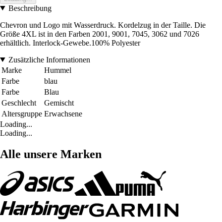
Beschreibung
Chevron und Logo mit Wasserdruck. Kordelzug in der Taille. Die
Größe 4XL ist in den Farben 2001, 9001, 7045, 3062 und 7026
erhältlich. Interlock-Gewebe.100% Polyester
Zusätzliche Informationen
Marke
Hummel
Farbe
blau
Farbe
Blau
Geschlecht
Gemischt
Altersgruppe
Erwachsene
Loading...
Loading...
Alle unsere Marken