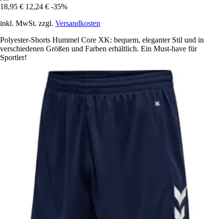
18,95 €
12,24 €
-35%
inkl. MwSt. zzgl.
Versandkosten
Polyester-Shorts Hummel Core XK: bequem, eleganter Stil und in
verschiedenen Größen und Farben erhältlich. Ein Must-have für
Sportler!