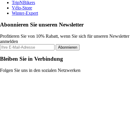
TripNBikers
Vélo-Store
Winter-Expert
Abonnieren Sie unseren Newsletter
Profitieren Sie von 10% Rabatt, wenn Sie sich für unseren Newsletter
anmelden
Abonnieren
Bleiben Sie in Verbindung
Folgen Sie uns in den sozialen Netzwerken