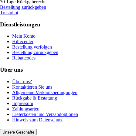
30 Tage Rückgaberecht
Bestellung zurückgeben
Trustpilot
Dienstleistungen
Mein Konto
Hilfecenter
Bestellung verfolgen
Bestellung zurückgeben
Rabattcodes
Über uns
Über uns?
Kontaktieren Sie uns
Allgemeine Verkaufsbedingungen
Rückgabe & Erstattung
Impressum
Zahlungsarten
Lieferkosten und Versandoptionen
Hinweis zum Datenschutz
Unsere Geschäfte